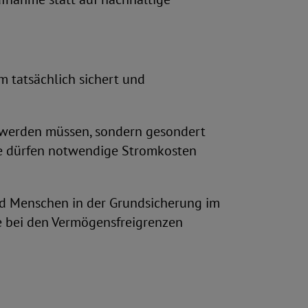
 tatsächlich sichert und
n werden müssen, sondern gesondert
se dürfen notwendige Stromkosten
nd Menschen in der Grundsicherung im
e bei den Vermögensfreigrenzen