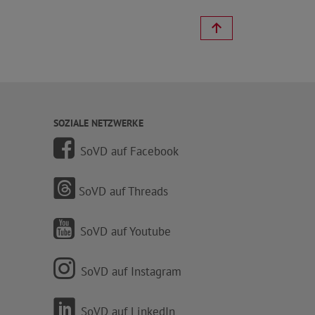
SOZIALE NETZWERKE
SoVD auf Facebook
SoVD auf Threads
SoVD auf Youtube
SoVD auf Instagram
SoVD auf LinkedIn