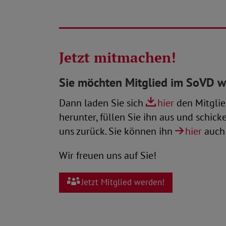
Jetzt mitmachen!
Sie möchten Mitglied im SoVD 
Dann laden Sie sich
hier
den Mitglie
herunter, füllen Sie ihn aus und schick
uns zurück. Sie können ihn
hier
auch 
Wir freuen uns auf Sie!
Jetzt Mitglied werden!