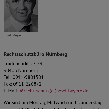
Ernst Meyer
Rechtsschutzbüro Nürnberg
Trödelmarkt 27-29
90403 Nürnberg
Tel.: 0911-9801501
Fax: 0911-226872
E-Mail:
rechtsschutz(at)sovd-bayern.de
.
Wir sind am Montag, Mittwoch und Donnerstag