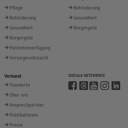
Pflege
Behinderung
Behinderung
Gesundheit
Gesundheit
Bürgergeld
Bürgergeld
Patientenverfügung
Vorsorgevollmacht
Verband
SOZIALE NETZWERKE
Standorte
Über uns
Ansprechpartner
Publikationen
Presse