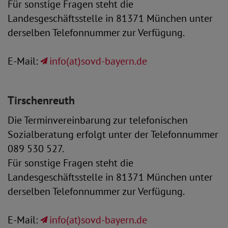
Für sonstige Fragen steht die
Landesgeschäftsstelle in 81371 München unter
derselben Telefonnummer zur Verfügung.
E-Mail:
info(at)sovd-bayern.de
Tirschenreuth
Die Terminvereinbarung zur telefonischen
Sozialberatung erfolgt unter der Telefonnummer
089 530 527.
Für sonstige Fragen steht die
Landesgeschäftsstelle in 81371 München unter
derselben Telefonnummer zur Verfügung.
E-Mail:
info(at)sovd-bayern.de