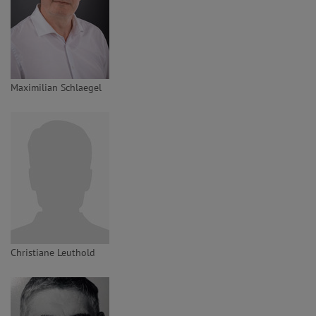
Maximilian Schlaegel
Christiane Leuthold