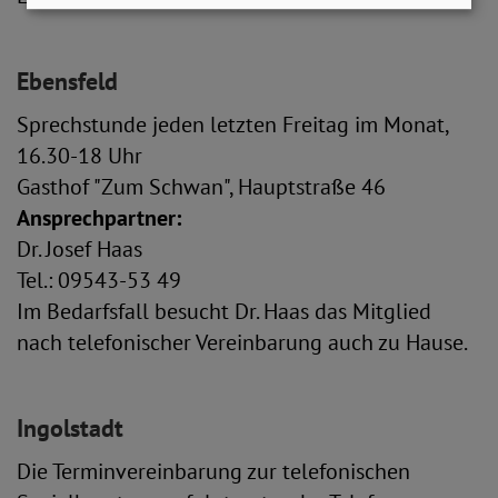
Ebensfeld
Sprechstunde jeden letzten Freitag im Monat,
16.30-18 Uhr
Gasthof "Zum Schwan", Hauptstraße 46
Ansprechpartner:
Dr. Josef Haas
Tel.: 09543-53 49
Im Bedarfsfall besucht Dr. Haas das Mitglied
nach telefonischer Vereinbarung auch zu Hause.
Ingolstadt
Die Terminvereinbarung zur telefonischen