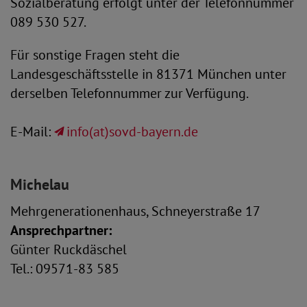
Sozialberatung erfolgt unter der Telefonnummer
089 530 527.
Für sonstige Fragen steht die
Landesgeschäftsstelle in 81371 München unter
derselben Telefonnummer zur Verfügung.
E-Mail:
info(at)sovd-bayern.de
Michelau
Mehrgenerationenhaus, Schneyerstraße 17
Ansprechpartner:
Günter Ruckdäschel
Tel.: 09571-83 585