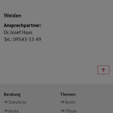
Weiden
Ansprechpartner:
Dr. Josef Haas
Tel.: 09543-53 49
Beratung
Themen
Standorte
Rente
Rente
Pflege