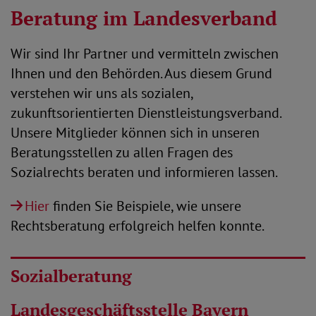
Beratung im Landesverband
Wir sind Ihr Partner und vermitteln zwischen
Ihnen und den Behörden. Aus diesem Grund
verstehen wir uns als sozialen,
zukunftsorientierten Dienstleistungsverband.
Unsere Mitglieder können sich in unseren
Beratungsstellen zu allen Fragen des
Sozialrechts beraten und informieren lassen.
Hier
finden Sie Beispiele, wie unsere
Rechtsberatung erfolgreich helfen konnte.
Sozialberatung
Landesgeschäftsstelle Bayern