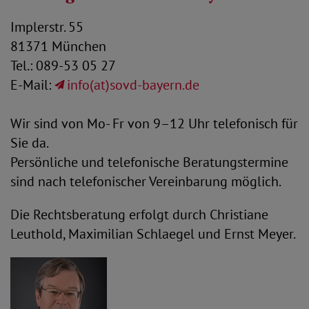
Implerstr. 55
81371 München
Tel.: 089-53 05 27
E-Mail:
info(at)sovd-bayern.de
Wir sind von Mo- Fr von 9–12 Uhr telefonisch für
Sie da.
Persönliche und telefonische Beratungstermine
sind nach telefonischer Vereinbarung möglich.
Die Rechtsberatung erfolgt durch Christiane
Leuthold, Maximilian Schlaegel und Ernst Meyer.