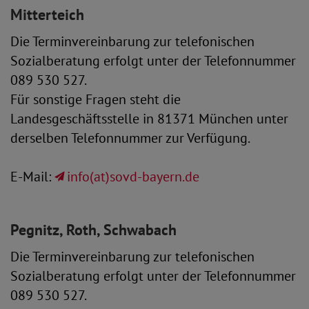
Mitterteich
Die Terminvereinbarung zur telefonischen
Sozialberatung erfolgt unter der Telefonnummer
089 530 527.
Für sonstige Fragen steht die
Landesgeschäftsstelle in 81371 München unter
derselben Telefonnummer zur Verfügung.
E-Mail:
info(at)sovd-bayern.de
Pegnitz, Roth, Schwabach
Die Terminvereinbarung zur telefonischen
Sozialberatung erfolgt unter der Telefonnummer
089 530 527.