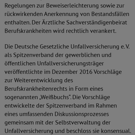
Regelungen zur Beweis­erleichterung sowie zur
rückwirkenden Anerkennung von Bestandsfällen
enthalten. Der Ärztliche Sachverständigenbeirat
Berufs­krankheiten wird rechtlich verankert.
Die Deutsche Gesetzliche Unfallversicherung e. V.
als Spitzenverband der gewerblichen und
öffentlichen Unfallversicherungsträger
veröffentlichte im Dezember 2016 Vorschläge
zur Weiterent­wicklung des
Berufskrankheitenrechts in Form eines
sogenannten „Weißbuchs“. Die Vorschläge
entwickelte der Spitzenverband im Rahmen
eines umfassenden Diskussionsprozesses
gemeinsam mit der Selbstverwaltung der
Unfallversicherung und beschloss sie konsensual.