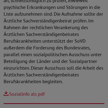
an, schnellstmöglich zu prüfen, inwieweit
psychische Erkran­kungen und Störungen in die
Liste auf­zunehmen sind. Die Aufnahme sollte der
Ärztliche Sachverständigenbeirat prüfen. Im
Rahmen der rechtlichen Verankerung des
Ärztlichen Sachverständigenbeirates
Berufskrankheiten unterstützt der SoVD
außerdem die Forderung des Bundesrates,
parallel einen sozialpolitischen Ausschuss unter
Beteiligung der Länder und der Sozialpartner
einzurichten. Dieser Ausschuss soll die Arbeit des
Ärztlichen Sachverständigenbeirates
Berufskrankheiten begleiten.
Sozialinfo als pdf