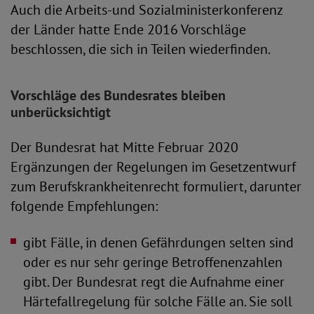
Auch die Arbeits-und Sozialministerkonferenz
der Länder hatte Ende 2016 Vorschläge
beschlossen, die sich in Teilen wiederfinden.
Vorschläge des Bundesrates bleiben
unberücksichtigt
Der Bundesrat hat Mitte Februar 2020
Ergänzungen der Regelungen im Gesetzent­wurf
zum Berufskrankheitenrecht formuliert, darunter
folgende Empfehlungen:
gibt Fälle, in denen Gefährdungen selten sind
oder es nur sehr geringe Betroffenenzahlen
gibt. Der Bundesrat regt die Aufnahme einer
Härtefallregelung für solche Fälle an. Sie soll