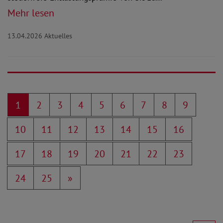
Mehr lesen
13.04.2026
Aktuelles
1
2
3
4
5
6
7
8
9
10
11
12
13
14
15
16
17
18
19
20
21
22
23
24
25
»