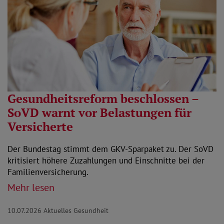
Gesundheitsreform beschlossen –
SoVD warnt vor Belastungen für
Versicherte
Der Bundestag stimmt dem GKV-Sparpaket zu. Der SoVD
kritisiert höhere Zuzahlungen und Einschnitte bei der
Familienversicherung.
Mehr lesen
10.07.2026
Aktuelles Gesundheit