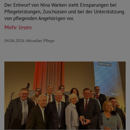
Der Entwurf von Nina Warken sieht Einsparungen bei
Pflegeleistungen, Zuschüssen und bei der Unterstützung
von pflegenden Angehörigen vor.
Mehr lesen
04.06.2026
Aktuelles Pflege