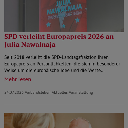
SPD verleiht Europapreis 2026 an
Julia Nawalnaja
Seit 2018 verleiht die SPD-Landtagsfraktion ihren
Europapreis an Persönlichkeiten, die sich in besonderer
Weise um die europäische Idee und die Werte…
Mehr lesen
24.07.2026
Verbandsleben Aktuelles Veranstaltung