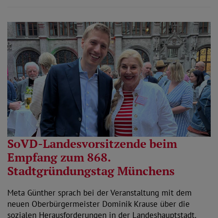
SoVD-Landesvorsitzende beim
Empfang zum 868.
Stadtgründungstag Münchens
Meta Günther sprach bei der Veranstaltung mit dem
neuen Oberbürgermeister Dominik Krause über die
sozialen Herausforderungen in der Landeshauptstadt.