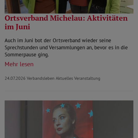
Ortsverband Michelau: Aktivitäten
im Juni
Auch im Juni bot der Ortsverband wieder seine
Sprechstunden und Versammlungen an, bevor es in die
Sommerpause ging.
Mehr lesen
24.07.2026
Verbandsleben Aktuelles Veranstaltung