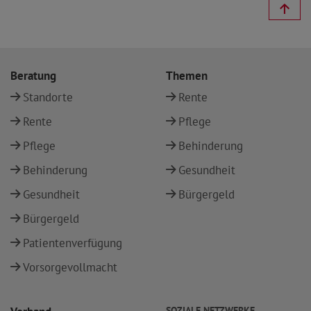
Beratung
Themen
Standorte
Rente
Rente
Pflege
Pflege
Behinderung
Behinderung
Gesundheit
Gesundheit
Bürgergeld
Bürgergeld
Patientenverfügung
Vorsorgevollmacht
SOZIALE NETZWERKE