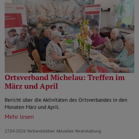
Ortsverband Michelau: Treffen im
März und April
Bericht über die Aktivitäten des Ortsverbandes in den
Monaten März und April.
Mehr lesen
27.04.2026
Verbandsleben Aktuelles Veranstaltung