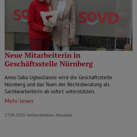
Neue Mitarbeiterin in
Geschäftsstelle Nürnberg
Anna-Saba Ugbasilassie wird die Geschäftsstelle
Nürnberg und das Team der Rechtsberatung als
Sachbearbeiterin ab sofort unterstützen.
Mehr lesen
27.04.2026
Verbandsleben Aktuelles