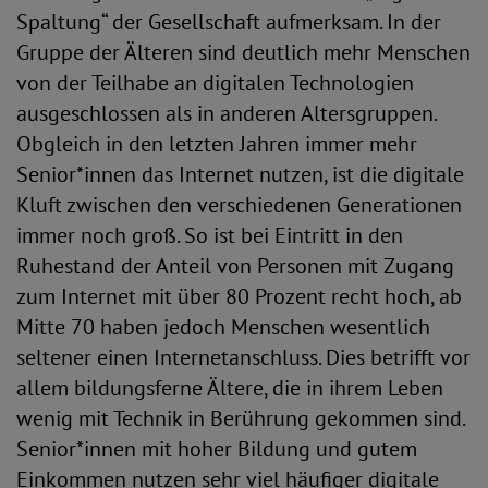
Spaltung“ der Gesellschaft aufmerksam. In der
Gruppe der Älteren sind deutlich mehr Menschen
von der Teilhabe an digitalen Technologien
ausgeschlossen als in anderen Altersgruppen.
Obgleich in den letzten Jahren immer mehr
Senior*innen das Internet nutzen, ist die digitale
Kluft zwischen den verschiedenen Generationen
immer noch groß. So ist bei Eintritt in den
Ruhestand der Anteil von Personen mit Zugang
zum Internet mit über 80 Prozent recht hoch, ab
Mitte 70 haben jedoch Menschen wesentlich
seltener einen Internetanschluss. Dies betrifft vor
allem bildungsferne Ältere, die in ihrem Leben
wenig mit Technik in Berührung gekommen sind.
Senior*innen mit hoher Bildung und gutem
Einkommen nutzen sehr viel häufiger digitale