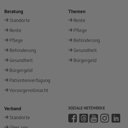
Beratung
Themen
Standorte
Rente
Rente
Pflege
Pflege
Behinderung
Behinderung
Gesundheit
Gesundheit
Bürgergeld
Bürgergeld
Patientenverfügung
Vorsorgevollmacht
Verband
SOZIALE NETZWERKE
Standorte
Über uns