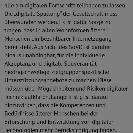
alle am digitalen Fortschritt teilhaben zu lassen.
Die „digitale Spaltung“ der Gesellschaft muss
überwunden werden. Es ist dafür Sorge zu
tragen, dass in allen Wohnformen älterer
Menschen ein bezahlbarer Internetzugang
bereitsteht. Aus Sicht des SoVD ist darüber
hinaus unabdingbar, für die individuelle
Akzeptanz und digitale Souveränität
niedrigschwellige, zielgruppenspezifische
Unterstützungsangebote zu machen. Diese
müssen über Möglichkeiten und Risiken digitaler
Technik aufklären. Längerfristig ist darauf
hinzuwirken, dass die Kompetenzen und
Bedürfnisse älterer Menschen bei der
Erforschung und Entwicklung von digitalen
Technologien mehr Berücksichtigung finden.