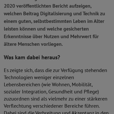
2020 veröffentlichten Bericht aufzeigen,
welchen Beitrag Digitalisierung und Technik zu
einem guten, selbstbestimmten Leben im Alter
leisten können und welche gesicherten
Erkenntnisse über Nutzen und Mehrwert für
ältere Menschen vorliegen.
Was kam dabei heraus?
Es zeigte sich, dass die zur Verfügung stehenden
Technologien weniger einzelnen
Lebensbereichen (wie Wohnen, Mobilität,
sozialer Integration, Gesundheit und Pflege)
zuzuordnen sind als vielmehr zu einer stärkeren
Verflechtung verschiedener Bereiche führen.
Dabei sind die Verbreitung und Akzeptanz in den