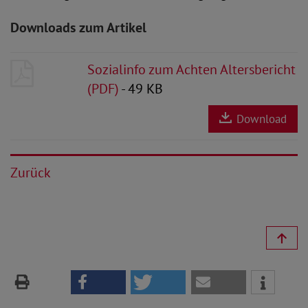
Downloads zum Artikel
Sozialinfo zum Achten Altersbericht
(PDF)
- 49 KB
Download
Zurück