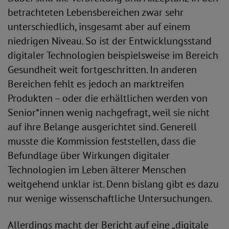
betrachteten Lebensbereichen zwar sehr
unterschiedlich, insgesamt aber auf einem
niedrigen Niveau. So ist der Entwicklungsstand
digitaler Technologien beispielsweise im Bereich
Gesundheit weit fortgeschritten. In anderen
Bereichen fehlt es jedoch an marktreifen
Produkten – oder die erhältlichen werden von
Senior*innen wenig nachgefragt, weil sie nicht
auf ihre Belange ausgerichtet sind. Generell
musste die Kommission feststellen, dass die
Befundlage über Wirkungen digitaler
Technologien im Leben älterer Menschen
weitgehend unklar ist. Denn bislang gibt es dazu
nur wenige wissenschaftliche Untersuchungen.
Allerdings macht der Bericht auf eine „digitale