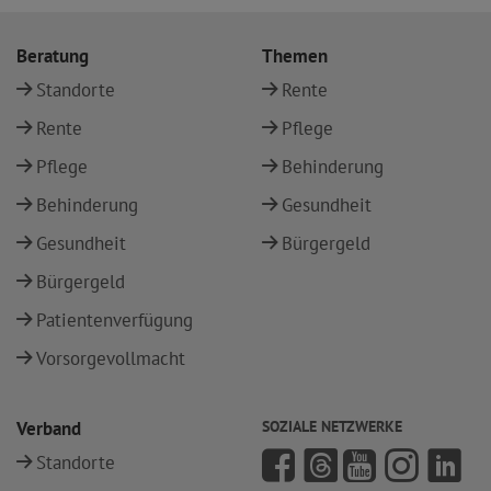
Beratung
Themen
Standorte
Rente
Rente
Pflege
Pflege
Behinderung
Behinderung
Gesundheit
Gesundheit
Bürgergeld
Bürgergeld
Patientenverfügung
Vorsorgevollmacht
Verband
SOZIALE NETZWERKE
Standorte