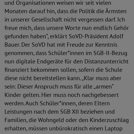
und Organisationen weisen wir seit vielen
Monaten darauf hin, dass die Politik die Ärmsten
in unserer Gesellschaft nicht vergessen darf. Ich
freue mich, dass unsere Worte nun endlich Gehör
gefunden haben“, erklärt SoVD-Präsident Adolf
Bauer. Der SoVD hat mit Freude zur Kenntnis
genommen, dass Schüler*innen im SGB-II-Bezug
nun digitale Endgeräte für den Distanzunterricht
finanziert bekommen sollen, sofern die Schule
diese nicht bereitstellen kann. „Klar muss aber
sein: Dieser Anspruch muss für alle „armen“
Kinder gelten. Hier muss noch nachgebessert
werden. Auch Schüler*innen, deren Eltern
Leistungen nach dem SGB XII beziehen und
Familien, die Wohngeld oder den Kinderzuschlag
erhalten, müssen unbürokratisch einen Laptop