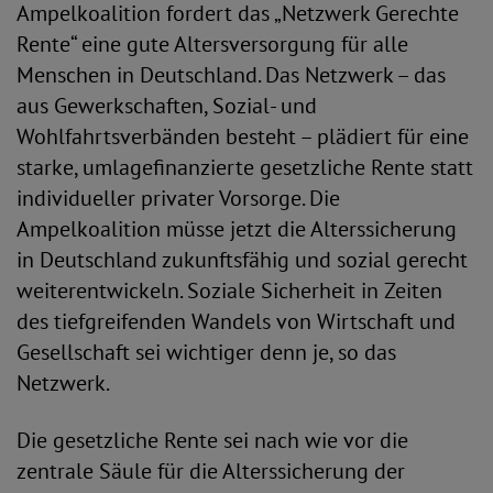
Ampelkoalition fordert das „Netzwerk Gerechte
Rente“ eine gute Altersversorgung für alle
Menschen in Deutschland. Das Netzwerk – das
aus Gewerkschaften, Sozial- und
Wohlfahrtsverbänden besteht – plädiert für eine
starke, umlagefinanzierte gesetzliche Rente statt
individueller privater Vorsorge. Die
Ampelkoalition müsse jetzt die Alterssicherung
in Deutschland zukunftsfähig und sozial gerecht
weiterentwickeln. Soziale Sicherheit in Zeiten
des tiefgreifenden Wandels von Wirtschaft und
Gesellschaft sei wichtiger denn je, so das
Netzwerk.
Die gesetzliche Rente sei nach wie vor die
zentrale Säule für die Alterssicherung der