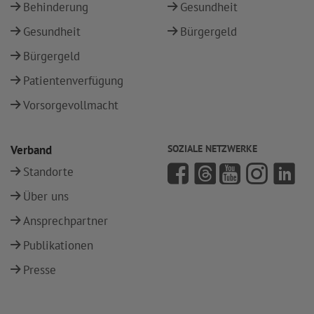
Behinderung
Gesundheit
Gesundheit
Bürgergeld
Bürgergeld
Patientenverfügung
Vorsorgevollmacht
Verband
SOZIALE NETZWERKE
Standorte
Über uns
Ansprechpartner
Publikationen
Presse