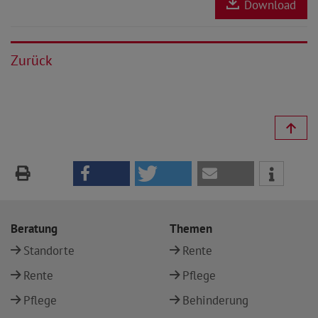
Download
Zurück
Beratung
Themen
Standorte
Rente
Rente
Pflege
Pflege
Behinderung