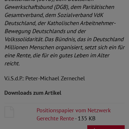
Gewerkschaftsbund (DGB), dem Paritätischen
Gesamtverband, dem Sozialverband VdK
Deutschland, der Katholischen Arbeitnehmer-
Bewegung Deutschlands und der
Volkssolidarität. Das Bündnis, das in Deutschland
Millionen Menschen organisiert, setzt sich ein für
eine Rente, die für ein gutes Leben im Alter
reicht.
V.i.S.d.P.: Peter-Michael Zernechel
Downloads zum Artikel
Positionspapier vom Netzwerk
Gerechte Rente
- 135 KB