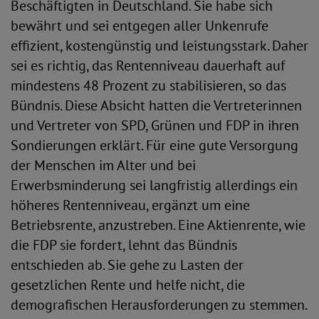
Beschäftigten in Deutschland. Sie habe sich
bewährt und sei entgegen aller Unkenrufe
effizient, kostengünstig und leistungsstark. Daher
sei es richtig, das Rentenniveau dauerhaft auf
mindestens 48 Prozent zu stabilisieren, so das
Bündnis. Diese Absicht hatten die Vertreterinnen
und Vertreter von SPD, Grünen und FDP in ihren
Sondierungen erklärt. Für eine gute Versorgung
der Menschen im Alter und bei
Erwerbsminderung sei langfristig allerdings ein
höheres Rentenniveau, ergänzt um eine
Betriebsrente, anzustreben. Eine Aktienrente, wie
die FDP sie fordert, lehnt das Bündnis
entschieden ab. Sie gehe zu Lasten der
gesetzlichen Rente und helfe nicht, die
demografischen Herausforderungen zu stemmen.