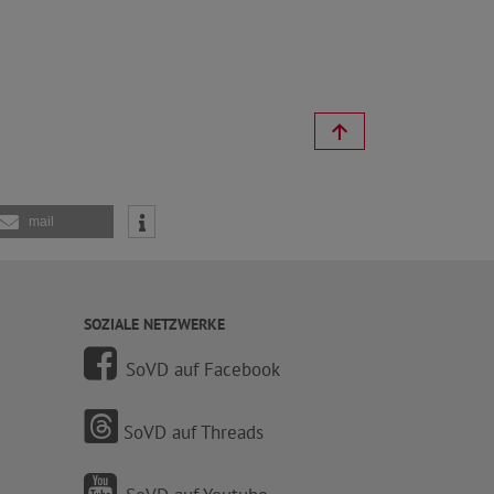
mail
SOZIALE NETZWERKE
SoVD auf Facebook
SoVD auf Threads