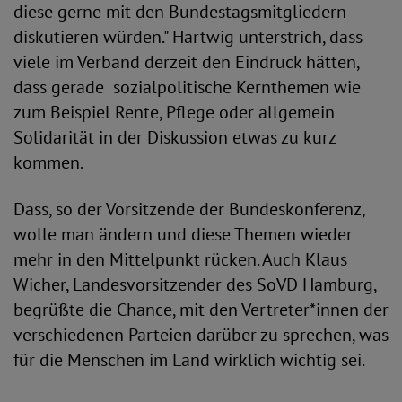
diese gerne mit den Bundestagsmitgliedern
diskutieren würden." Hartwig unterstrich, dass
viele im Verband derzeit den Eindruck hätten,
dass gerade sozialpolitische Kernthemen wie
zum Beispiel Rente, Pflege oder allgemein
Solidarität in der Diskussion etwas zu kurz
kommen.
Dass, so der Vorsitzende der Bundeskonferenz,
wolle man ändern und diese Themen wieder
mehr in den Mittelpunkt rücken. Auch Klaus
Wicher, Landesvorsitzender des SoVD Hamburg,
begrüßte die Chance, mit den Vertreter*innen der
verschiedenen Parteien darüber zu sprechen, was
für die Menschen im Land wirklich wichtig sei.