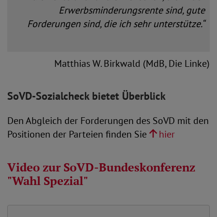
Erwerbsminderungsrente sind, gute
Forderungen sind, die ich sehr unterstütze.“
Matthias W. Birkwald (MdB, Die Linke)
SoVD-Sozialcheck bietet Überblick
Den Abgleich der Forderungen des SoVD mit den
Positionen der Parteien finden Sie
hier
Video zur SoVD-Bundeskonferenz
"Wahl Spezial"