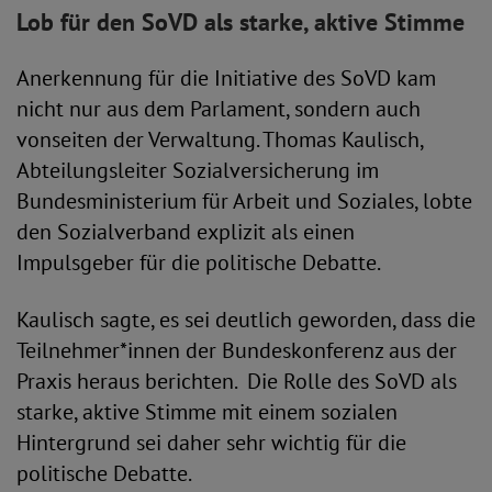
Lob für den SoVD als starke, aktive Stimme
Anerkennung für die Initiative des SoVD kam
nicht nur aus dem Parlament, sondern auch
vonseiten der Verwaltung. Thomas Kaulisch,
Abteilungsleiter Sozialversicherung im
Bundesministerium für Arbeit und Soziales, lobte
den Sozialverband explizit als einen
Impulsgeber für die politische Debatte.
Kaulisch sagte, es sei deutlich geworden, dass die
Teilnehmer*innen der Bundeskonferenz aus der
Praxis heraus berichten. Die Rolle des SoVD als
starke, aktive Stimme mit einem sozialen
Hintergrund sei daher sehr wichtig für die
politische Debatte.