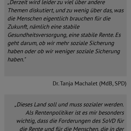
„Derzeit wird leider zu viel über andere
Themen diskutiert, und zu wenig über das, was
die Menschen eigentlich brauchen für die
Zukunft, nämlich eine stabile
Gesundheitsversorgung, eine stabile Rente. Es
geht darum, ob wir mehr soziale Sicherung
haben oder ob wir weniger soziale Sicherung
haben."
Dr. Tanja Machalet (MdB, SPD)
„Dieses Land soll und muss sozialer werden.
Als Rentenpolitiker ist es mir besonders
wichtig, dass die Forderungen des SoVD für
die Rente und für die Menschen, die in der