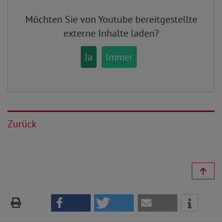
Möchten Sie von
Youtube
bereitgestellte
externe Inhalte laden?
Ja
Immer
Zurück