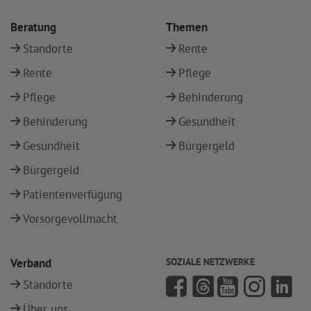
Beratung
Themen
Standorte
Rente
Rente
Pflege
Pflege
Behinderung
Behinderung
Gesundheit
Gesundheit
Bürgergeld
Bürgergeld
Patientenverfügung
Vorsorgevollmacht
Verband
SOZIALE NETZWERKE
Standorte
Über uns