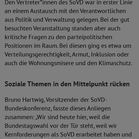
Den Vertreter*innen des SoVD war in erster Linie
an einem Austausch mit den Verantwortlichen
aus Politik und Verwaltung gelegen. Bei der gut
besuchten Veranstaltung standen aber auch
kritische Fragen zu den parteipolitischen
Positionen im Raum. Bei diesen ging es etwa um
Verteilungsgerechtigkeit, Armut, Inklusion oder
auch die Wohnungsmisere und den Klimaschutz.
Soziale Themen in den Mittelpunkt rücken
Bruno Hartwig, Vorsitzender der SoVD-
Bundeskonferenz, fasste dieses Anliegen
zusammen: „Wir sind heute hier, weil die
Bundestagswahl vor der Tür steht, weil wir
Kernforderungen als SoVD erarbeitet haben und