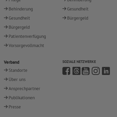
Behinderung
Gesundheit
Gesundheit
Bürgergeld
Bürgergeld
Patientenverfügung
Vorsorgevollmacht
Verband
SOZIALE NETZWERKE
Standorte
Über uns
Ansprechpartner
Publikationen
Presse