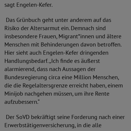
sagt Engelen-Kefer.
Das Grünbuch geht unter anderem auf das
Risiko der Altersarmut ein. Demnach sind
insbesondere Frauen, Migrant*innen und ältere
Menschen mit Behinderungen davon betroffen.
Hier sieht auch Engelen-Kefer dringenden
Handlungsbedarf. „Ich finde es äußerst
alarmierend, dass nach Aussagen der
Bundesregierung circa eine Million Menschen,
die die Regelaltersgrenze erreicht haben, einem
Minijob nachgehen müssen, um ihre Rente
aufzubessern.“
Der SoVD bekräftigt seine Forderung nach einer
Erwerbstätigenversicherung, in die alle