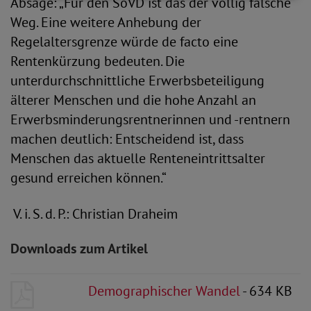
Absage: „Für den SoVD ist das der völlig falsche
Weg. Eine weitere Anhebung der
Regelaltersgrenze würde de facto eine
Rentenkürzung bedeuten. Die
unterdurchschnittliche Erwerbsbeteiligung
älterer Menschen und die hohe Anzahl an
Erwerbsminderungsrentnerinnen und -rentnern
machen deutlich: Entscheidend ist, dass
Menschen das aktuelle Renteneintrittsalter
gesund erreichen können.“
V. i. S. d. P.: Christian Draheim
Downloads zum Artikel
Demographischer Wandel
- 634 KB