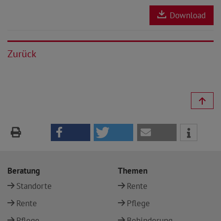
Download
Zurück
Beratung
Themen
Standorte
Rente
Rente
Pflege
Pflege
Behinderung