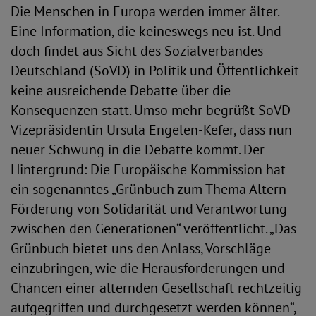
Die Menschen in Europa werden immer älter.
Eine Information, die keineswegs neu ist. Und
doch findet aus Sicht des Sozialverbandes
Deutschland (SoVD) in Politik und Öffentlichkeit
keine ausreichende Debatte über die
Konsequenzen statt. Umso mehr begrüßt SoVD-
Vizepräsidentin Ursula Engelen-Kefer, dass nun
neuer Schwung in die Debatte kommt. Der
Hintergrund: Die Europäische Kommission hat
ein sogenanntes „Grünbuch zum Thema Altern –
Förderung von Solidarität und Verantwortung
zwischen den Generationen“ veröffentlicht. „Das
Grünbuch bietet uns den Anlass, Vorschläge
einzubringen, wie die Herausforderungen und
Chancen einer alternden Gesellschaft rechtzeitig
aufgegriffen und durchgesetzt werden können“,