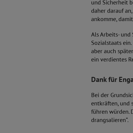
und Sicherheit b
daher darauf an
ankomme, damit 
Als Arbeits- und
Sozialstaats ein.
aber auch später
ein verdientes R
Dank für Eng
Bei der Grundsic
entkräften, und 
führen würden. 
drangsalieren“.