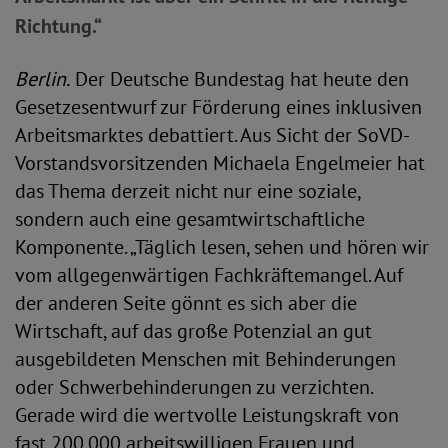
Richtung.“
Berlin.
Der Deutsche Bundestag hat heute den
Gesetzesentwurf zur Förderung eines inklusiven
Arbeitsmarktes debattiert. Aus Sicht der SoVD-
Vorstandsvorsitzenden Michaela Engelmeier hat
das Thema derzeit nicht nur eine soziale,
sondern auch eine gesamtwirtschaftliche
Komponente. „Täglich lesen, sehen und hören wir
vom allgegenwärtigen Fachkräftemangel. Auf
der anderen Seite gönnt es sich aber die
Wirtschaft, auf das große Potenzial an gut
ausgebildeten Menschen mit Behinderungen
oder Schwerbehinderungen zu verzichten.
Gerade wird die wertvolle Leistungskraft von
fast 200.000 arbeitswilligen Frauen und