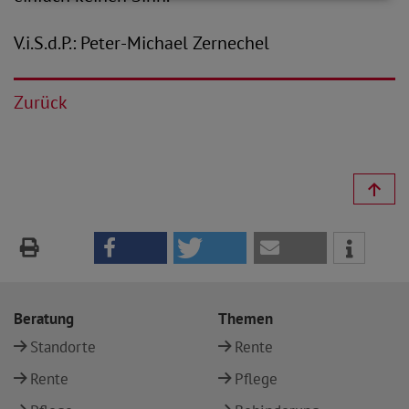
V.i.S.d.P.: Peter-Michael Zernechel
Zurück
Beratung
Themen
Standorte
Rente
Rente
Pflege