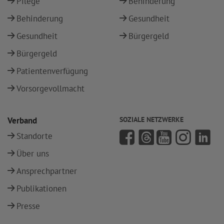
Pflege
Behinderung
Behinderung
Gesundheit
Gesundheit
Bürgergeld
Bürgergeld
Patientenverfügung
Vorsorgevollmacht
Verband
SOZIALE NETZWERKE
Standorte
Über uns
Ansprechpartner
Publikationen
Presse