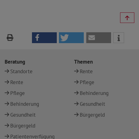
Beratung
Themen
Standorte
Rente
Rente
Pflege
Pflege
Behinderung
Behinderung
Gesundheit
Gesundheit
Bürgergeld
Bürgergeld
Patientenverfügung