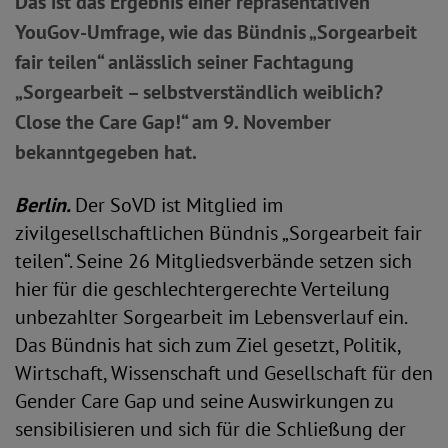
Das ist das Ergebnis einer repräsentativen
YouGov-Umfrage, wie das Bündnis „Sorgearbeit
fair teilen“ anlässlich seiner Fachtagung
„Sorgearbeit – selbstverständlich weiblich?
Close the Care Gap!“ am 9. November
bekanntgegeben hat.
Berlin.
Der SoVD ist Mitglied im
zivilgesellschaftlichen Bündnis „Sorgearbeit fair
teilen“. Seine 26 Mitgliedsverbände setzen sich
hier für die geschlechtergerechte Verteilung
unbezahlter Sorgearbeit im Lebensverlauf ein.
Das Bündnis hat sich zum Ziel gesetzt, Politik,
Wirtschaft, Wissenschaft und Gesellschaft für den
Gender Care Gap und seine Auswirkungen zu
sensibilisieren und sich für die Schließung der