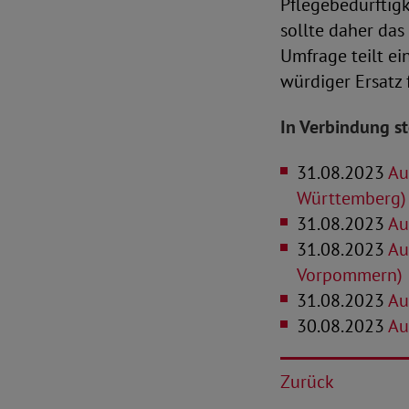
Pflegebedürftigk
sollte daher das
Umfrage teilt ei
würdiger Ersatz
In Verbindung s
31.08.2023
Au
Württemberg)
31.08.2023
Au
31.08.2023
Au
Vorpommern)
31.08.2023
Au
30.08.2023
Au
Zurück