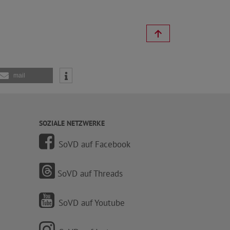
mail
SOZIALE NETZWERKE
SoVD auf Facebook
SoVD auf Threads
SoVD auf Youtube