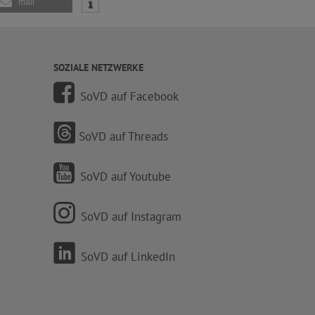
mail
SOZIALE NETZWERKE
SoVD auf Facebook
SoVD auf Threads
SoVD auf Youtube
SoVD auf Instagram
SoVD auf LinkedIn