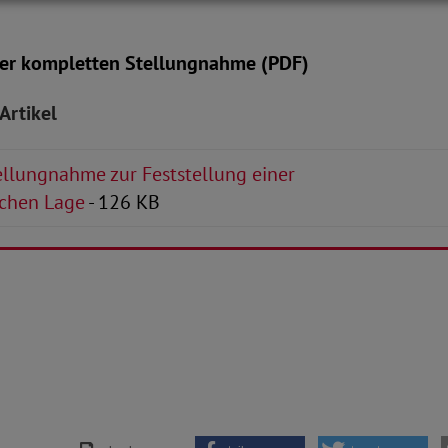
der kompletten Stellungnahme (PDF)
Artikel
llungnahme zur Feststellung einer
chen Lage
- 126 KB