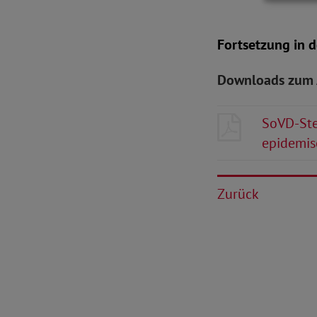
Fortsetzung in 
Downloads zum 
SoVD-Ste
epidemis
Zurück