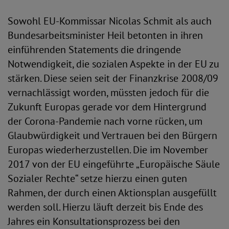
Sowohl EU-Kommissar Nicolas Schmit als auch
Bundesarbeitsminister Heil betonten in ihren
einführenden Statements die dringende
Notwendigkeit, die sozialen Aspekte in der EU zu
stärken. Diese seien seit der Finanzkrise 2008/09
vernachlässigt worden, müssten jedoch für die
Zukunft Europas gerade vor dem Hintergrund
der Corona-Pandemie nach vorne rücken, um
Glaubwürdigkeit und Vertrauen bei den Bürgern
Europas wiederherzustellen. Die im November
2017 von der EU eingeführte „Europäische Säule
Sozialer Rechte“ setze hierzu einen guten
Rahmen, der durch einen Aktionsplan ausgefüllt
werden soll. Hierzu läuft derzeit bis Ende des
Jahres ein Konsultationsprozess bei den