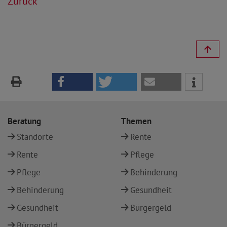
Zurück
Beratung
Themen
Standorte
Rente
Rente
Pflege
Pflege
Behinderung
Behinderung
Gesundheit
Gesundheit
Bürgergeld
Bürgergeld