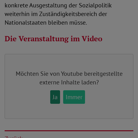
konkrete Ausgestaltung der Sozialpolitik
weiterhin im Zuständigkeitsbereich der
Nationalstaaten bleiben müsse.
Die Veranstaltung im Video
Möchten Sie von
Youtube
bereitgestellte
externe Inhalte laden?
Ja
Immer