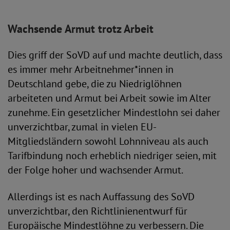
Wachsende Armut trotz Arbeit
Dies griff der SoVD auf und machte deutlich, dass
es immer mehr Arbeitnehmer*innen in
Deutschland gebe, die zu Niedriglöhnen
arbeiteten und Armut bei Arbeit sowie im Alter
zunehme. Ein gesetzlicher Mindestlohn sei daher
unverzichtbar, zumal in vielen EU-
Mitgliedsländern sowohl Lohnniveau als auch
Tarifbindung noch erheblich niedriger seien, mit
der Folge hoher und wachsender Armut.
Allerdings ist es nach Auffassung des SoVD
unverzichtbar, den Richtlinienentwurf für
Europäische Mindestlöhne zu verbessern. Die