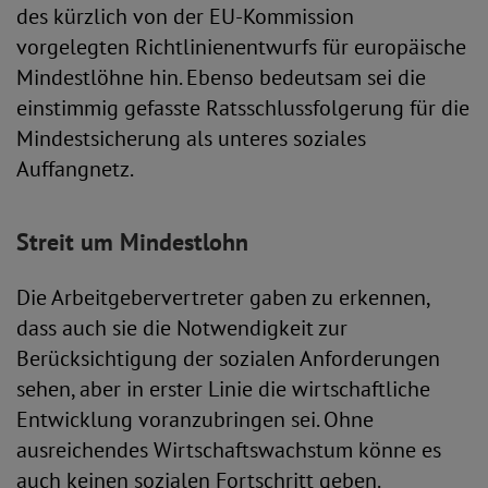
des kürzlich von der EU-Kommission
vorgelegten Richtlinienentwurfs für europäische
Mindestlöhne hin. Ebenso bedeutsam sei die
einstimmig gefasste Ratsschlussfolgerung für die
Mindestsicherung als unteres soziales
Auffangnetz.
Streit um Mindestlohn
Die Arbeitgebervertreter gaben zu erkennen,
dass auch sie die Notwendigkeit zur
Berücksichtigung der sozialen Anforderungen
sehen, aber in erster Linie die wirtschaftliche
Entwicklung voranzubringen sei. Ohne
ausreichendes Wirtschaftswachstum könne es
auch keinen sozialen Fortschritt geben.