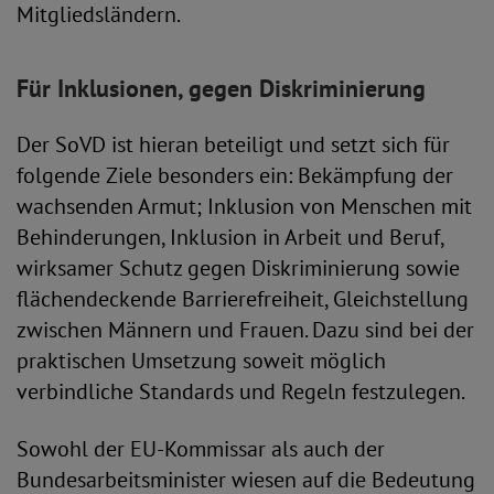
Mitgliedsländern.
Für Inklusionen, gegen Diskriminierung
Der SoVD ist hieran beteiligt und setzt sich für
folgende Ziele besonders ein: Bekämpfung der
wachsenden Armut; Inklusion von Menschen mit
Behinderungen, Inklusion in Arbeit und Beruf,
wirksamer Schutz gegen Diskriminierung sowie
flächendeckende Barrierefreiheit, Gleichstellung
zwischen Männern und Frauen. Dazu sind bei der
praktischen Umsetzung soweit möglich
verbindliche Standards und Regeln festzulegen.
Sowohl der EU-Kommissar als auch der
Bundesarbeitsminister wiesen auf die Bedeutung