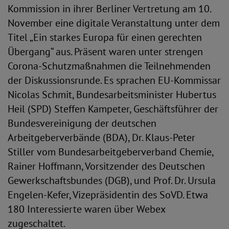
Kommission in ihrer Berliner Vertretung am 10.
November eine digitale Veranstaltung unter dem
Titel „Ein starkes Europa für einen gerechten
Übergang“ aus. Präsent waren unter strengen
Corona-Schutzmaßnahmen die Teilnehmenden
der Diskussionsrunde. Es sprachen EU-Kommissar
Nicolas Schmit, Bundesarbeitsminister Hubertus
Heil (SPD) Steffen Kampeter, Geschäftsführer der
Bundesvereinigung der deutschen
Arbeitgeberverbände (BDA), Dr. Klaus-Peter
Stiller vom Bundesarbeitgeberverband Chemie,
Rainer Hoffmann, Vorsitzender des Deutschen
Gewerkschaftsbundes (DGB), und Prof. Dr. Ursula
Engelen-Kefer, Vizepräsidentin des SoVD. Etwa
180 Interessierte waren über Webex
zugeschaltet.