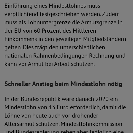
Einführung eines Mindestlohnes muss
verpflichtend festgeschrieben werden. Zudem
muss als Lohnuntergrenze die Armutsgrenze in
der EU von 60 Prozent des Mittleren
Einkommens in den jeweiligen Mitgliedsländern
gelten. Dies trägt den unterschiedlichen
nationalen Rahmenbedingungen Rechnung und
kann vor Armut bei Arbeit schützen.
Schneller Anstieg beim Mindestlohn nötig
In der Bundesrepublik wäre danach 2020 ein
Mindestlohn von 13 Euro erforderlich, damit die
Löhne von heute auch vor drohender
Altersarmut schützen. Mindestlohnkommission
und Bundesregierung sehen aber lediglich eine