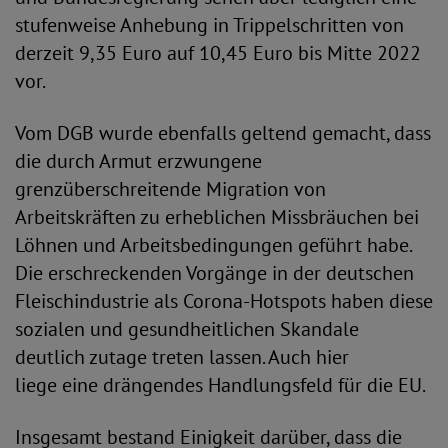
stufenweise Anhebung in Trippelschritten von
derzeit 9,35 Euro auf 10,45 Euro bis Mitte 2022
vor.
Vom DGB wurde ebenfalls geltend gemacht, dass
die durch Armut erzwungene
grenzüberschreitende Migration von
Arbeitskräften zu erheblichen Missbräuchen bei
Löhnen und Arbeitsbedingungen geführt habe.
Die erschreckenden Vorgänge in der deutschen
Fleischindustrie als Corona-Hotspots haben diese
sozialen und gesundheitlichen Skandale
deutlich zutage treten lassen. Auch hier
liege eine drängendes Handlungsfeld für die EU.
Insgesamt bestand Einigkeit darüber, dass die