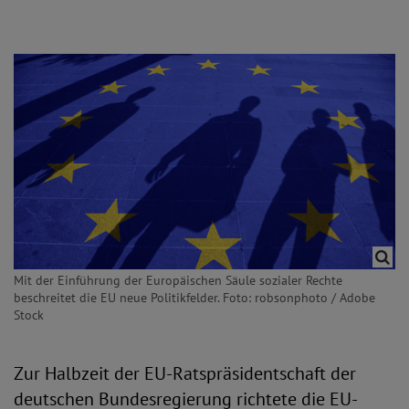
Mit der Einführung der Europäischen Säule sozialer Rechte
beschreitet die EU neue Politikfelder. Foto: robsonphoto / Adobe
Stock
Zur Halbzeit der EU-Ratspräsidentschaft der
deutschen Bundesregierung richtete die EU-