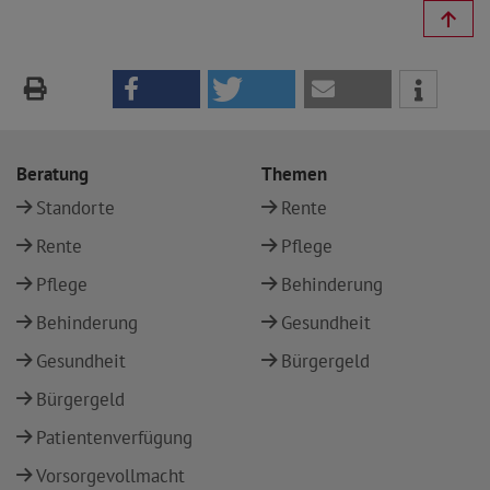
Beratung
Themen
Standorte
Rente
Rente
Pflege
Pflege
Behinderung
Behinderung
Gesundheit
Gesundheit
Bürgergeld
Bürgergeld
Patientenverfügung
Vorsorgevollmacht