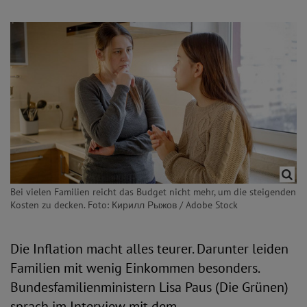
Bei vielen Familien reicht das Budget nicht mehr, um die steigenden
Kosten zu decken. Foto: Кирилл Рыжов / Adobe Stock
Die Inflation macht alles teurer. Darunter leiden
Familien mit wenig Einkommen besonders.
Bundesfamilienministern Lisa Paus (Die Grünen)
sprach im Interview mit dem