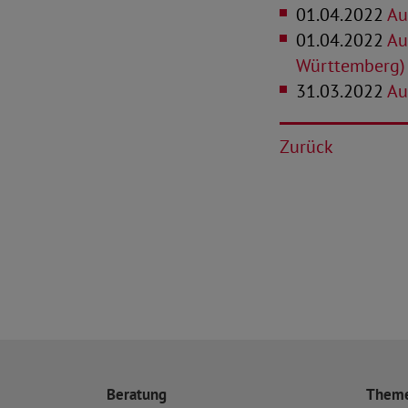
01.04.2022
Aus
01.04.2022
Aus
Württemberg)
31.03.2022
Aus
Zurück
Beratung
Them