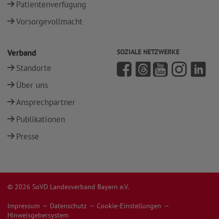
Patientenverfügung
Vorsorgevollmacht
Verband
SOZIALE NETZWERKE
Standorte
Über uns
Ansprechpartner
Publikationen
Presse
© 2026 SoVD Landesverband Bayern e.V.
Impressum
Datenschutz
Cookie-Einstellungen
Hinweisgebersystem