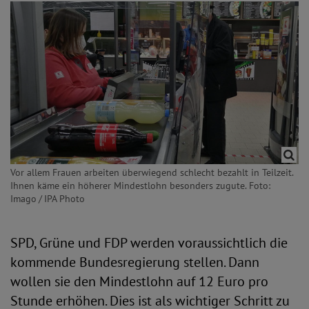
Vor allem Frauen arbeiten überwiegend schlecht bezahlt in Teilzeit.
Ihnen käme ein höherer Mindestlohn besonders zugute. Foto:
Imago / IPA Photo
SPD, Grüne und FDP werden voraussichtlich die
kommende Bundesregierung stellen. Dann
wollen sie den Mindestlohn auf 12 Euro pro
Stunde erhöhen. Dies ist als wichtiger Schritt zu