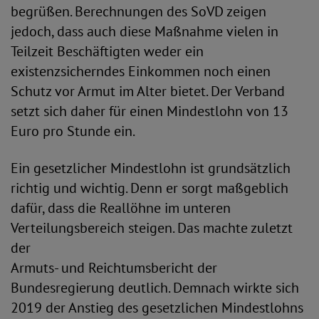
begrüßen. Berechnungen des SoVD zeigen
jedoch, dass auch diese Maßnahme vielen in
Teilzeit Beschäftigten weder ein
existenzsicherndes Einkommen noch einen
Schutz vor Armut im Alter bietet. Der Verband
setzt sich daher für einen Mindestlohn von 13
Euro pro Stunde ein.
Ein gesetzlicher Mindestlohn ist grundsätzlich
richtig und wichtig. Denn er sorgt maßgeblich
dafür, dass die Reallöhne im unteren
Verteilungsbereich steigen. Das machte zuletzt
der
Armuts- und Reichtumsbericht der
Bundesregierung deutlich. Demnach wirkte sich
2019 der Anstieg des gesetzlichen Mindestlohns