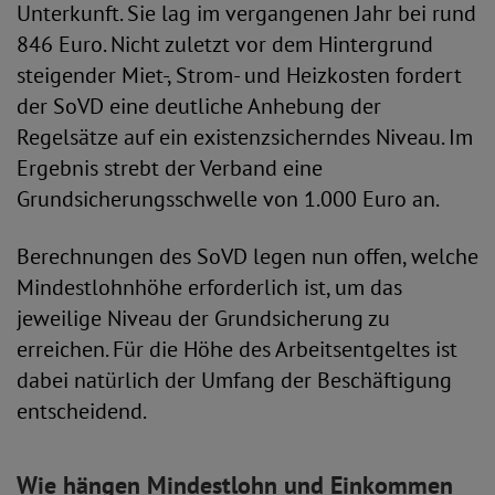
Unterkunft. Sie lag im vergangenen Jahr bei rund
846 Euro. Nicht zuletzt vor dem Hintergrund
steigender Miet-, Strom- und Heizkosten fordert
der SoVD eine deutliche Anhebung der
Regelsätze auf ein existenzsicherndes Niveau. Im
Ergebnis strebt der Verband eine
Grundsicherungsschwelle von 1.000 Euro an.
Berechnungen des SoVD legen nun offen, welche
Mindestlohnhöhe erforderlich ist, um das
jeweilige Niveau der Grundsicherung zu
erreichen. Für die Höhe des Arbeitsentgeltes ist
dabei natürlich der Umfang der Beschäftigung
entscheidend.
Wie hängen Mindestlohn und Einkommen