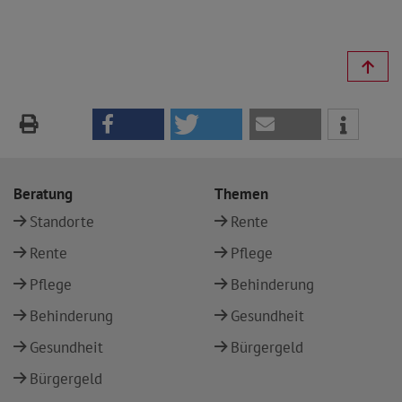
Beratung
Themen
Standorte
Rente
Rente
Pflege
Pflege
Behinderung
Behinderung
Gesundheit
Gesundheit
Bürgergeld
Bürgergeld