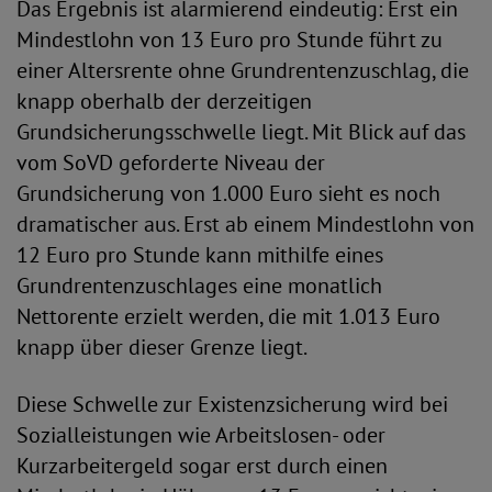
Das Ergebnis ist alarmierend eindeutig: Erst ein
Mindestlohn von 13 Euro pro Stunde führt zu
einer Altersrente ohne Grundrentenzuschlag, die
knapp oberhalb der derzeitigen
Grundsicherungsschwelle liegt. Mit Blick auf das
vom SoVD geforderte Niveau der
Grundsicherung von 1.000 Euro sieht es noch
dramatischer aus. Erst ab einem Mindestlohn von
12 Euro pro Stunde kann mithilfe eines
Grundrentenzuschlages eine monatlich
Nettorente erzielt werden, die mit 1.013 Euro
knapp über dieser Grenze liegt.
Diese Schwelle zur Existenzsicherung wird bei
Sozialleistungen wie Arbeitslosen- oder
Kurzarbeitergeld sogar erst durch einen