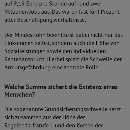
auf 9,19 Euro pro Stunde auf rund zwei
Millionen Jobs aus. Das waren fast fünf Prozent
aller Beschäftigungsverhältnisse.
Der Mindestlohn beeinflusst dabei nicht nur das
Einkommen selbst, sondern auch die Höhe von
Sozialleistungen sowie den individuellen
Rentenanspruch. Hierbei spielt die Schwelle der
Armutsgefährdung eine zentrale Rolle.
Welche Summe sichert die Existenz eines
Menschen?
Die sogenannte Grundsicherungsschwelle setzt
sich zusammen aus der Höhe der
Regelbedarfsstufe 1 und den Kosten der