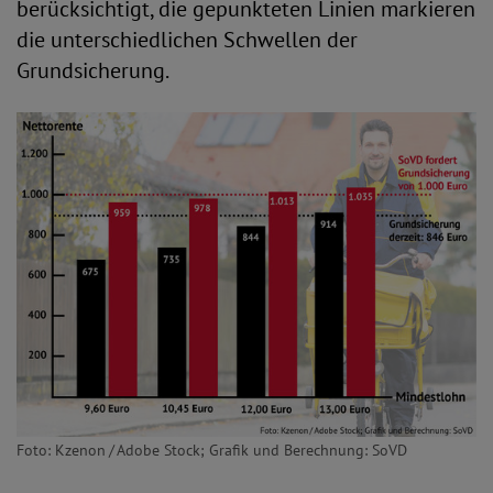
berücksichtigt, die gepunkteten Linien markieren
die unterschiedlichen Schwellen der
Grundsicherung.
Foto: Kzenon / Adobe Stock; Grafik und Berechnung: SoVD