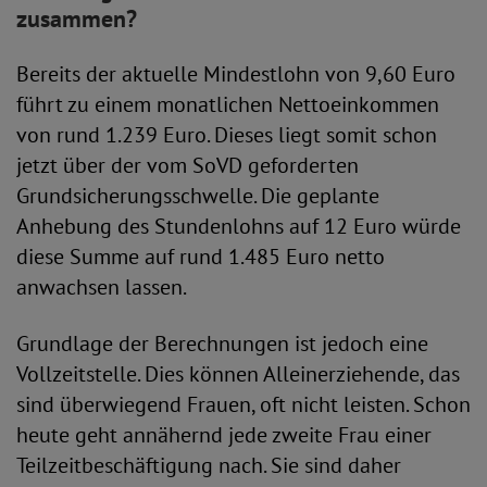
zusammen?
Bereits der aktuelle Mindestlohn von 9,60 Euro
führt zu einem monatlichen Nettoeinkommen
von rund 1.239 Euro. Dieses liegt somit schon
jetzt über der vom SoVD geforderten
Grundsicherungsschwelle. Die geplante
Anhebung des Stundenlohns auf 12 Euro würde
diese Summe auf rund 1.485 Euro netto
anwachsen lassen.
Grundlage der Berechnungen ist jedoch eine
Vollzeitstelle. Dies können Alleinerziehende, das
sind überwiegend Frauen, oft nicht leisten. Schon
heute geht annähernd jede zweite Frau einer
Teilzeitbeschäftigung nach. Sie sind daher