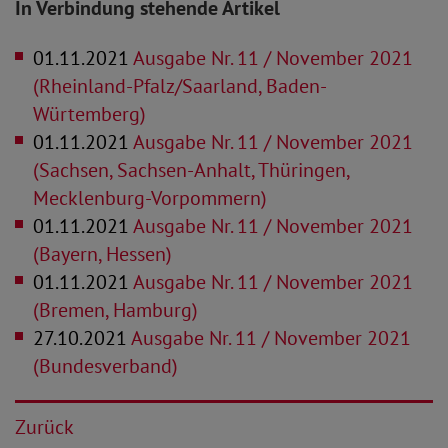
In Verbindung stehende Artikel
01.11.2021
Ausgabe Nr. 11 / November 2021
(Rheinland-Pfalz/Saarland, Baden-
Würtemberg)
01.11.2021
Ausgabe Nr. 11 / November 2021
(Sachsen, Sachsen-Anhalt, Thüringen,
Mecklenburg-Vorpommern)
01.11.2021
Ausgabe Nr. 11 / November 2021
(Bayern, Hessen)
01.11.2021
Ausgabe Nr. 11 / November 2021
(Bremen, Hamburg)
27.10.2021
Ausgabe Nr. 11 / November 2021
(Bundesverband)
Zurück