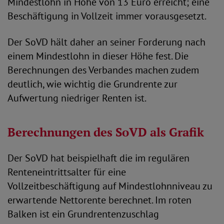
Mindestlohn in Höhe von 13 Euro erreicht; eine
Beschäftigung in Vollzeit immer vorausgesetzt.
Der SoVD hält daher an seiner Forderung nach
einem Mindestlohn in dieser Höhe fest. Die
Berechnungen des Verbandes machen zudem
deutlich, wie wichtig die Grundrente zur
Aufwertung niedriger Renten ist.
Berechnungen des SoVD als Grafik
Der SoVD hat beispielhaft die im regulären
Renteneintrittsalter für eine
Vollzeitbeschäftigung auf Mindestlohnniveau zu
erwartende Nettorente berechnet. Im roten
Balken ist ein Grundrentenzuschlag