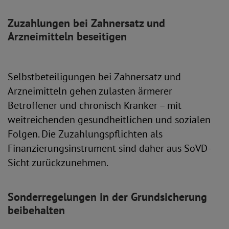
Zuzahlungen bei Zahnersatz und
Arzneimitteln beseitigen
Selbstbeteiligungen bei Zahnersatz und
Arzneimitteln gehen zulasten ärmerer
Betroffener und chronisch Kranker – mit
weitreichenden gesundheitlichen und sozialen
Folgen. Die Zuzahlungspflichten als
Finanzierungsinstrument sind daher aus SoVD-
Sicht zurückzunehmen.
Sonderregelungen in der Grundsicherung
beibehalten