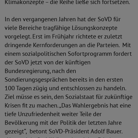
Klimakonzepte – die Reihe ließe sich fortsetzen.
In den vergangenen Jahren hat der SoVD für
viele Bereiche tragfähige Lösungskonzepte
vorgelegt. Erst im Frühjahr richtete er zuletzt
dringende Kernforderungen an die Parteien. Mit
einem sozialpolitischen Sofortprogramm fordert
der SoVD jetzt von der künftigen
Bundesregierung, nach den
Sondierungsgesprächen bereits in den ersten
100 Tagen zügig und entschlossen zu handeln.
Ziel müsse es sein, den Sozialstaat für zukünftige
Krisen fit zu machen. „Das Wahlergebnis hat eine
tiefe Unzufriedenheit weiter Teile der
Bevölkerung mit der Politik der letzten Jahre
gezeigt“, betont SoVD-Präsident Adolf Bauer.