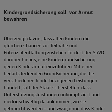
Kindergrundsicherung soll vor Armut
bewahren
Überzeugt davon, dass allen Kindern die
gleichen Chancen zur Teilhabe und
Potenzialentfaltung zustehen, fordert der SoVD
darüber hinaus, eine Kindergrundsicherung
gegen Kinderarmut einzuführen. Mit einer
bedarfsdeckenden Grundsicherung, die die
verschiedenen kinderbezogenen Leistungen
bündelt, soll der Staat sicherstellen, dass
Unterstützungsleistungen unkompliziert und
niedrigschwellig da ankommen, wo sie
gebraucht werden – und zwar, ohne dass Kinder