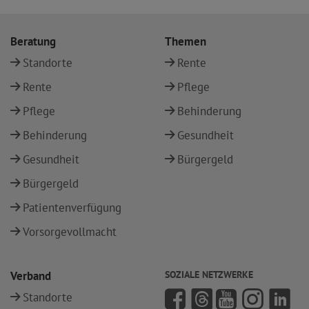
Beratung
Themen
Standorte
Rente
Rente
Pflege
Pflege
Behinderung
Behinderung
Gesundheit
Gesundheit
Bürgergeld
Bürgergeld
Patientenverfügung
Vorsorgevollmacht
Verband
SOZIALE NETZWERKE
Standorte