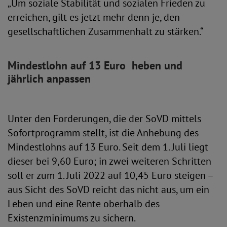
„Um soziale Stabilität und sozialen Frieden zu
erreichen, gilt es jetzt mehr denn je, den
gesellschaftlichen Zusammenhalt zu stärken.“
Mindestlohn auf 13 Euro heben und
jährlich anpassen
Unter den Forderungen, die der SoVD mittels
Sofortprogramm stellt, ist die Anhebung des
Mindestlohns auf 13 Euro. Seit dem 1. Juli liegt
dieser bei 9,60 Euro; in zwei weiteren Schritten
soll er zum 1. Juli 2022 auf 10,45 Euro steigen –
aus Sicht des SoVD reicht das nicht aus, um ein
Leben und eine Rente oberhalb des
Existenzminimums zu sichern.