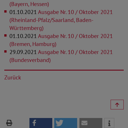
(Bayern, Hessen)
01.10.2021
Ausgabe Nr. 10 / Oktober 2021
(Rheinland-Pfalz/Saarland, Baden-
Württemberg)
01.10.2021
Ausgabe Nr. 10 / Oktober 2021
(Bremen, Hamburg)
29.09.2021
Ausgabe Nr. 10 / Oktober 2021
(Bundesverband)
Zurück