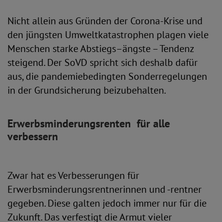
Nicht allein aus Gründen der Corona-Krise und
den jüngsten Umweltkatastrophen plagen viele
Menschen starke Abstiegs–ängste – Tendenz
steigend. Der SoVD spricht sich deshalb dafür
aus, die pandemiebedingten Sonderregelungen
in der Grundsicherung beizubehalten.
Erwerbsminderungsrenten für alle
verbessern
Zwar hat es Verbesserungen für
Erwerbsminderungsrentnerinnen und -rentner
gegeben. Diese galten jedoch immer nur für die
Zukunft. Das verfestigt die Armut vieler