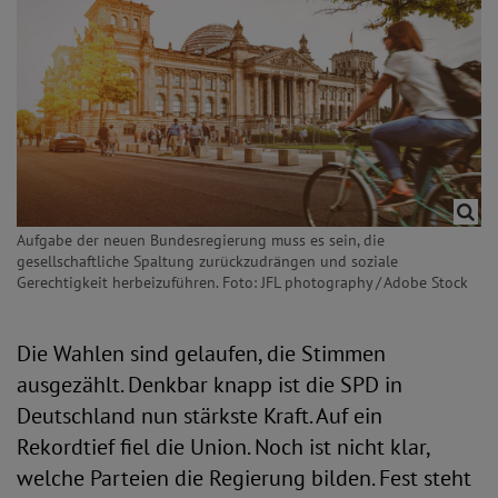
Aufgabe der neuen Bundesregierung muss es sein, die
gesellschaftliche Spaltung zurückzudrängen und soziale
Gerechtigkeit herbeizuführen. Foto: JFL photography / Adobe Stock
Die Wahlen sind gelaufen, die Stimmen
ausgezählt. Denkbar knapp ist die SPD in
Deutschland nun stärkste Kraft. Auf ein
Rekordtief fiel die Union. Noch ist nicht klar,
welche Parteien die Regierung bilden. Fest steht