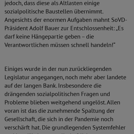
jedoch, dass diese als Altlasten einige
sozialpolitische Baustellen übernimmt.
Angesichts der enormen Aufgaben mahnt SoVD-
Präsident Adolf Bauer zur Entschlossenheit: „Es
darf keine Hängepartie geben – die
Verantwortlichen müssen schnell handeln!“
Einiges wurde in der nun zurückliegenden
Legislatur angegangen, noch mehr aber landete
auf der langen Bank. Insbesondere die
drängenden sozialpolitischen Fragen und
Probleme blieben weitgehend ungelöst. Allen
voran ist das die zunehmende Spaltung der
Gesellschaft, die sich in der Pandemie noch
verschärft hat. Die grundlegenden Systemfehler