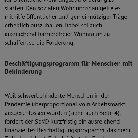
starten. Den sozialen Wohnungsbau gelte es
mithilfe öffentlicher und gemeinnütziger Träger
erheblich auszubauen. Dabei sei auch
ausreichend barrierefreier Wohnraum zu
schaffen, so die Forderung.
Beschäftigungsprogramm für Menschen mit
Behinderung
Weil schwerbehinderte Menschen in der
Pandemie überproportional vom Arbeitsmarkt
ausgeschlossen wurden (siehe auch Seite 4),
fordert der SoVD kurzfristig ein ausreichend
finanziertes Beschäftigungsprogramm, das mehr