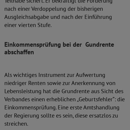
Teilhabe sichert. Er bekräftigt die Forderung
nach einer Verdoppelung der bisherigen
Ausgleichsabgabe und nach der Einführung
einer vierten Stufe.
Einkommensprüfung bei der Gundrente
abschaffen
Als wichtiges Instrument zur Aufwertung
niedriger Renten sowie zur Anerkennung von
Lebensleistung hat die Grundrente aus Sicht des
Verbandes einen erheblichen „Geburtsfehler“: die
Einkommensprüfung. Eine erste Amtshandlung
der Regierung sollte es sein, diese ersatzlos zu
streichen.