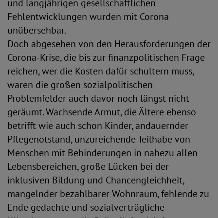
und langjährigen gesellschaftlichen
Fehlentwicklungen wurden mit Corona
unübersehbar.
Doch abgesehen von den Herausforderungen der
Corona-Krise, die bis zur finanzpolitischen Frage
reichen, wer die Kosten dafür schultern muss,
waren die großen sozialpolitischen
Problemfelder auch davor noch längst nicht
geräumt. Wachsende Armut, die Ältere ebenso
betrifft wie auch schon Kinder, andauernder
Pflegenotstand, unzureichende Teilhabe von
Menschen mit Behinderungen in nahezu allen
Lebensbereichen, große Lücken bei der
inklusiven Bildung und Chancengleichheit,
mangelnder bezahlbarer Wohnraum, fehlende zu
Ende gedachte und sozialverträgliche