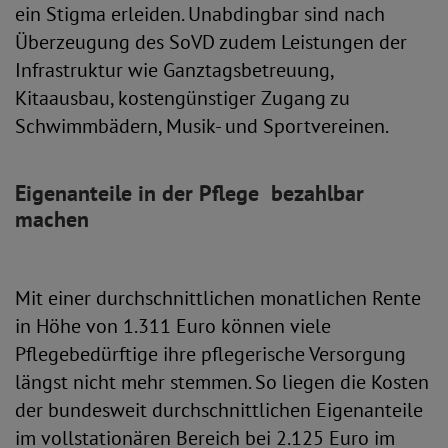
ein Stigma erleiden. Unabdingbar sind nach
Überzeugung des SoVD zudem Leistungen der
Infrastruktur wie Ganztagsbetreuung,
Kitaausbau, kostengünstiger Zugang zu
Schwimmbädern, Musik- und Sportvereinen.
Eigenanteile in der Pflege bezahlbar
machen
Mit einer durchschnittlichen monatlichen Rente
in Höhe von 1.311 Euro können viele
Pflegebedürftige ihre pflegerische Versorgung
längst nicht mehr stemmen. So liegen die Kosten
der bundesweit durchschnittlichen Eigenanteile
im vollstationären Bereich bei 2.125 Euro im