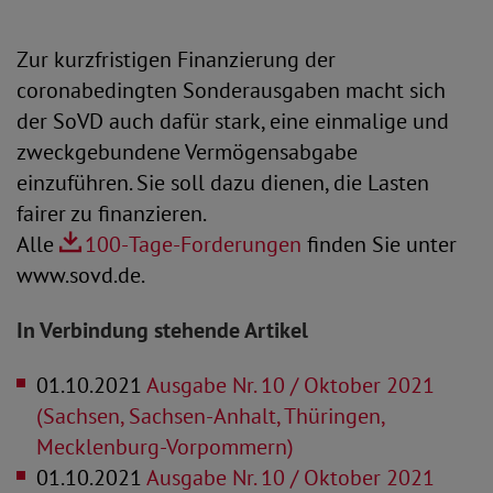
Zur kurzfristigen Finanzierung der
coronabedingten Sonderausgaben macht sich
der SoVD auch dafür stark, eine einmalige und
zweckgebundene Vermögensabgabe
einzuführen. Sie soll dazu dienen, die Lasten
fairer zu finanzieren.
Alle
100-Tage-Forderungen
finden Sie unter
www.sovd.de.
In Verbindung stehende Artikel
01.10.2021
Ausgabe Nr. 10 / Oktober 2021
(Sachsen, Sachsen-Anhalt, Thüringen,
Mecklenburg-Vorpommern)
01.10.2021
Ausgabe Nr. 10 / Oktober 2021