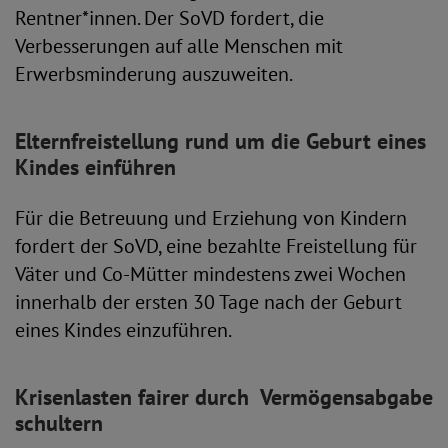
Rentner*innen. Der SoVD fordert, die
Verbesserungen auf alle Menschen mit
Erwerbsminderung auszuweiten.
Elternfreistellung rund um die Geburt eines
Kindes einführen
Für die Betreuung und Erziehung von Kindern
fordert der SoVD, eine bezahlte Freistellung für
Väter und Co-Mütter mindestens zwei Wochen
innerhalb der ersten 30 Tage nach der Geburt
eines Kindes einzuführen.
Krisenlasten fairer durch Vermögensabgabe
schultern