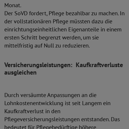
Monat.
Der SoVD fordert, Pflege bezahlbar zu machen. In
der vollstationären Pflege müssten dazu die
einrichtungseinheitlichen Eigenanteile in einem
ersten Schritt begrenzt werden, um sie
mittelfristig auf Null zu reduzieren.
Versicherungsleistungen: Kaufkraftverluste
ausgleichen
Durch versäumte Anpassungen an die
Lohnkostenentwicklung ist seit Langem ein
Kaufkraftverlust in den
Pflegeversicherungsleistungen entstanden. Das
bedeutet für Pflegebedürftige höhere