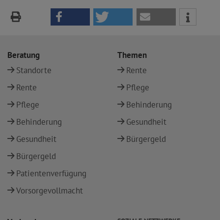
Beratung
Themen
Standorte
Rente
Rente
Pflege
Pflege
Behinderung
Behinderung
Gesundheit
Gesundheit
Bürgergeld
Bürgergeld
Patientenverfügung
Vorsorgevollmacht