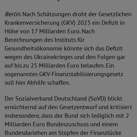
Berlin
. Nach Schätzungen droht der Gesetzlichen
Krankenversicherung (GKV) 2023 ein Defizit in
Höhe von 17 Milliarden Euro. Nach
Berechnungen des Instituts für
Gesundheitsökonomie könnte sich das Defizit
wegen des Ukrainekrieges und den Folgen gar
auf bis zu 25 Milliarden Euro belaufen. Ein
sogenanntes GKV-Finanzstabilisierungsgesetz
soll hier Abhilfe schaffen.
Der Sozialverband Deutschland (SoVD) blickt
ernüchternd auf den Gesetzentwurf und kritisiert
insbesondere, dass der Bund sich lediglich mit 2
Milliarden Euro Bundeszuschuss und einem
Bundesdarlehen am Stopfen der Finanzlücke