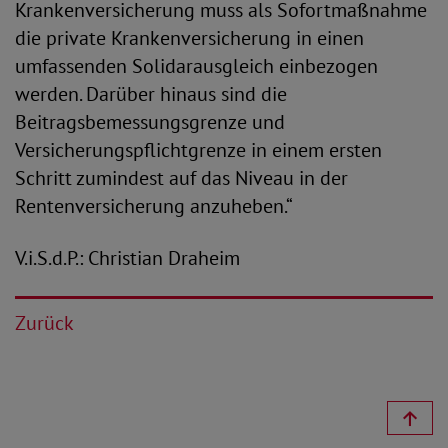
Krankenversicherung muss als Sofortmaßnahme
die private Krankenversicherung in einen
umfassenden Solidarausgleich einbezogen
werden. Darüber hinaus sind die
Beitragsbemessungsgrenze und
Versicherungspflichtgrenze in einem ersten
Schritt zumindest auf das Niveau in der
Rentenversicherung anzuheben.“
V.i.S.d.P.: Christian Draheim
Zurück