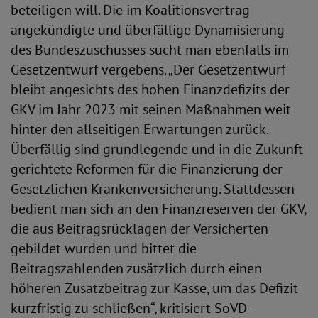
beteiligen will. Die im Koalitionsvertrag
angekündigte und überfällige Dynamisierung
des Bundeszuschusses sucht man ebenfalls im
Gesetzentwurf vergebens. „Der Gesetzentwurf
bleibt angesichts des hohen Finanzdefizits der
GKV im Jahr 2023 mit seinen Maßnahmen weit
hinter den allseitigen Erwartungen zurück.
Überfällig sind grundlegende und in die Zukunft
gerichtete Reformen für die Finanzierung der
Gesetzlichen Krankenversicherung. Stattdessen
bedient man sich an den Finanzreserven der GKV,
die aus Beitragsrücklagen der Versicherten
gebildet wurden und bittet die
Beitragszahlenden zusätzlich durch einen
höheren Zusatzbeitrag zur Kasse, um das Defizit
kurzfristig zu schließen“, kritisiert SoVD-