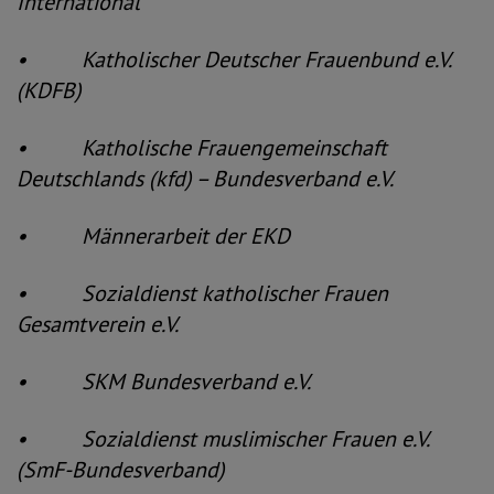
International
• Katholischer Deutscher Frauenbund e.V.
(KDFB)
• Katholische Frauengemeinschaft
Deutschlands (kfd) – Bundesverband e.V.
• Männerarbeit der EKD
• Sozialdienst katholischer Frauen
Gesamtverein e.V.
• SKM Bundesverband e.V.
• Sozialdienst muslimischer Frauen e.V.
(SmF-Bundesverband)