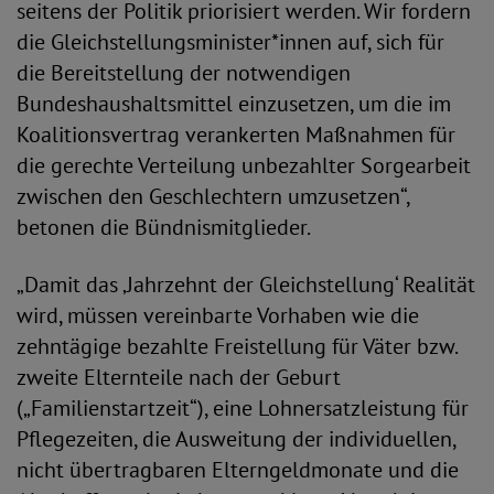
seitens der Politik priorisiert werden. Wir fordern
die Gleichstellungsminister*innen auf, sich für
die Bereitstellung der notwendigen
Bundeshaushaltsmittel einzusetzen, um die im
Koalitionsvertrag verankerten Maßnahmen für
die gerechte Verteilung unbezahlter Sorgearbeit
zwischen den Geschlechtern umzusetzen“,
betonen die Bündnismitglieder.
„Damit das ‚Jahrzehnt der Gleichstellung‘ Realität
wird, müssen vereinbarte Vorhaben wie die
zehntägige bezahlte Freistellung für Väter bzw.
zweite Elternteile nach der Geburt
(„Familienstartzeit“), eine Lohnersatzleistung für
Pflegezeiten, die Ausweitung der individuellen,
nicht übertragbaren Elterngeldmonate und die