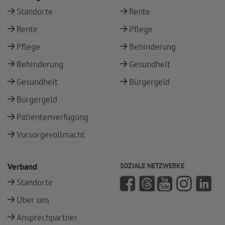
Standorte
Rente
Rente
Pflege
Pflege
Behinderung
Behinderung
Gesundheit
Gesundheit
Bürgergeld
Bürgergeld
Patientenverfügung
Vorsorgevollmacht
Verband
SOZIALE NETZWERKE
Standorte
Über uns
Ansprechpartner