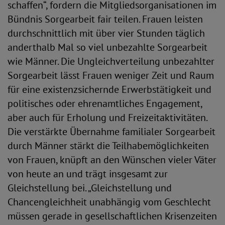
schaffen“, fordern die Mitgliedsorganisationen im
Bündnis Sorgearbeit fair teilen. Frauen leisten
durchschnittlich mit über vier Stunden täglich
anderthalb Mal so viel unbezahlte Sorgearbeit
wie Männer. Die Ungleichverteilung unbezahlter
Sorgearbeit lässt Frauen weniger Zeit und Raum
für eine existenzsichernde Erwerbstätigkeit und
politisches oder ehrenamtliches Engagement,
aber auch für Erholung und Freizeitaktivitäten.
Die verstärkte Übernahme familialer Sorgearbeit
durch Männer stärkt die Teilhabemöglichkeiten
von Frauen, knüpft an den Wünschen vieler Väter
von heute an und trägt insgesamt zur
Gleichstellung bei. „Gleichstellung und
Chancengleichheit unabhängig vom Geschlecht
müssen gerade in gesellschaftlichen Krisenzeiten