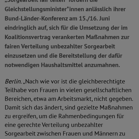
Gleichstellungsminister*innen anlässlich ihrer
Bund-Länder-Konferenz am 15./16. Juni
eindringlich auf, sich für die Umsetzung der im
Koalitionsvertrag verankerten Maßnahmen zur
fairen Verteilung unbezahlter Sorgearbeit
einzusetzen und die Bereitstellung der dafür
notwendigen Haushaltsmittel anzumahnen.
Berlin.
„Nach wie vor ist die gleichberechtigte
Teilhabe von Frauen in vielen gesellschaftlichen
Bereichen, etwa am Arbeitsmarkt, nicht gegeben.
Damit sich das ändert, sind gezielte Maßnahmen
zu ergreifen, um die Rahmenbedingungen für
eine gerechte Verteilung unbezahlter
Sorgearbeit zwischen Frauen und Männern zu