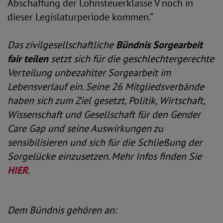
Abschaffung der Lohnsteuerklasse V noch in
dieser Legislaturperiode kommen.“
Das zivilgesellschaftliche
Bündnis Sorgearbeit
fair teilen
setzt sich für die geschlechtergerechte
Verteilung unbezahlter Sorgearbeit im
Lebensverlauf ein. Seine 26 Mitgliedsverbände
haben sich zum Ziel gesetzt, Politik, Wirtschaft,
Wissenschaft und Gesellschaft für den Gender
Care Gap und seine Auswirkungen zu
sensibilisieren und sich für die Schließung der
Sorgelücke einzusetzen. Mehr Infos finden Sie
HIER
.
Dem Bündnis gehören an: