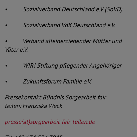
• Sozialverband Deutschland e.V. (SoVD)
• Sozialverband VdK Deutschland e.V.
• Verband alleinerziehender Mütter und
Väter e.V.
• WIR! Stiftung pflegender Angehöriger
• Zukunftsforum Familie e.V.
Pressekontakt Bündnis Sorgearbeit fair
teilen:
Franziska Weck
presse(at)sorgearbeit-fair-teilen.de