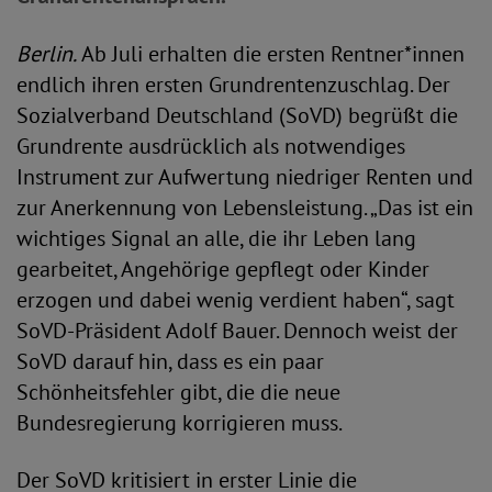
Berlin.
Ab Juli erhalten die ersten Rentner*innen
endlich ihren ersten Grundrentenzuschlag. Der
Sozialverband Deutschland (SoVD) begrüßt die
Grundrente ausdrücklich als notwendiges
Instrument zur Aufwertung niedriger Renten und
zur Anerkennung von Lebensleistung. „Das ist ein
wichtiges Signal an alle, die ihr Leben lang
gearbeitet, Angehörige gepflegt oder Kinder
erzogen und dabei wenig verdient haben“, sagt
SoVD-Präsident Adolf Bauer. Dennoch weist der
SoVD darauf hin, dass es ein paar
Schönheitsfehler gibt, die die neue
Bundesregierung korrigieren muss.
Der SoVD kritisiert in erster Linie die