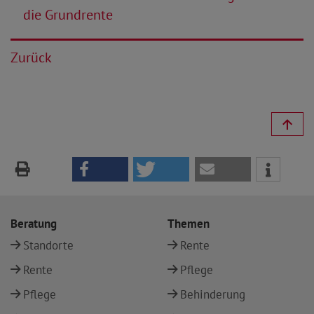
die Grundrente
Zurück
Beratung
Themen
Standorte
Rente
Rente
Pflege
Pflege
Behinderung