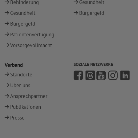
Behinderung
Gesundheit
Gesundheit
Bürgergeld
Bürgergeld
Patientenverfügung
Vorsorgevollmacht
Verband
SOZIALE NETZWERKE
Standorte
Über uns
Ansprechpartner
Publikationen
Presse