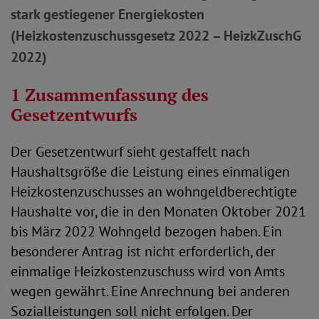
stark gestiegener Energiekosten
(Heizkostenzuschussgesetz 2022 – HeizkZuschG
2022)
1 Zusammenfassung des
Gesetzentwurfs
Der Gesetzentwurf sieht gestaffelt nach
Haushaltsgröße die Leistung eines einmaligen
Heizkostenzuschusses an wohngeldberechtigte
Haushalte vor, die in den Monaten Oktober 2021
bis März 2022 Wohngeld bezogen haben. Ein
besonderer Antrag ist nicht erforderlich, der
einmalige Heizkostenzuschuss wird von Amts
wegen gewährt. Eine Anrechnung bei anderen
Sozialleistungen soll nicht erfolgen. Der