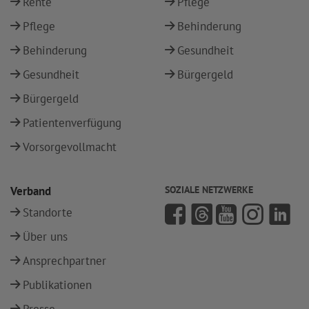
Rente
Pflege
Pflege
Behinderung
Behinderung
Gesundheit
Gesundheit
Bürgergeld
Bürgergeld
Patientenverfügung
Vorsorgevollmacht
Verband
SOZIALE NETZWERKE
Standorte
Über uns
Ansprechpartner
Publikationen