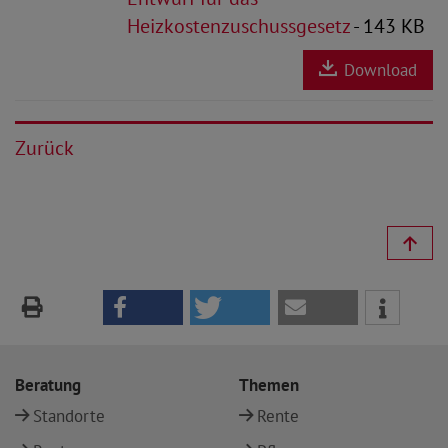
Heizkostenzuschussgesetz
- 143 KB
Download
Zurück
Beratung
Themen
Standorte
Rente