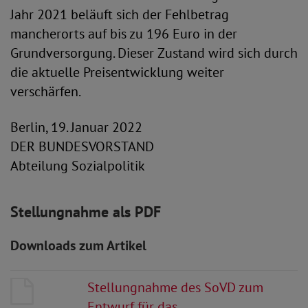
Jahr 2021 beläuft sich der Fehlbetrag
mancherorts auf bis zu 196 Euro in der
Grundversorgung. Dieser Zustand wird sich durch
die aktuelle Preisentwicklung weiter
verschärfen.
Berlin, 19. Januar 2022
DER BUNDESVORSTAND
Abteilung Sozialpolitik
Stellungnahme als PDF
Downloads zum Artikel
Stellungnahme des SoVD zum
Entwurf für das