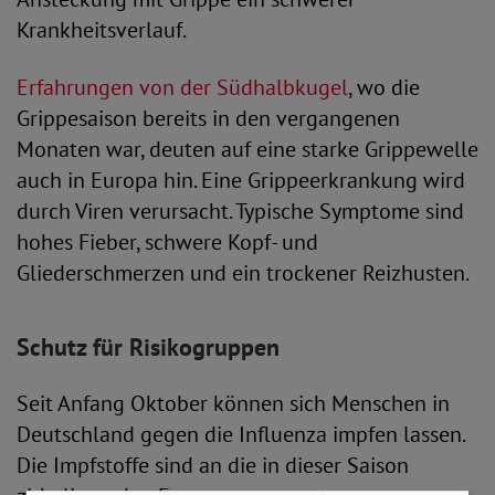
Krankheitsverlauf.
Erfahrungen von der Südhalbkugel
, wo die
Grippesaison bereits in den vergangenen
Monaten war, deuten auf eine starke Grippewelle
auch in Europa hin. Eine Grippeerkrankung wird
durch Viren verursacht. Typische Symptome sind
hohes Fieber, schwere Kopf- und
Gliederschmerzen und ein trockener Reizhusten.
Schutz für Risikogruppen
Seit Anfang Oktober können sich Menschen in
Deutschland gegen die Influenza impfen lassen.
Die Impfstoffe sind an die in dieser Saison