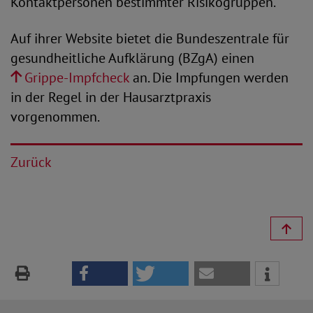
Kontaktpersonen bestimmter Risikogruppen.
Auf ihrer Website bietet die Bundeszentrale für
gesundheitliche Aufklärung (BZgA) einen
Grippe-Impfcheck
an. Die Impfungen werden
in der Regel in der Hausarztpraxis
vorgenommen.
Zurück