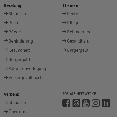
Beratung
Themen
Standorte
Rente
Rente
Pflege
Pflege
Behinderung
Behinderung
Gesundheit
Gesundheit
Bürgergeld
Bürgergeld
Patientenverfügung
Vorsorgevollmacht
Verband
SOZIALE NETZWERKE
Standorte
Über uns