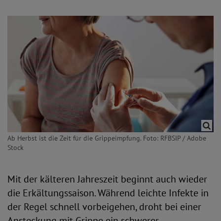
Ab Herbst ist die Zeit für die Grippeimpfung. Foto: RFBSIP / Adobe
Stock
Mit der kälteren Jahreszeit beginnt auch wieder
die Erkältungssaison. Während leichte Infekte in
der Regel schnell vorbeigehen, droht bei einer
Ansteckung mit Grippe ein schwerer