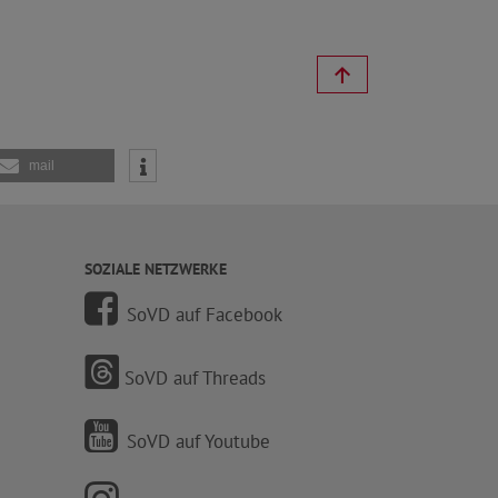
mail
SOZIALE NETZWERKE
SoVD auf Facebook
SoVD auf Threads
SoVD auf Youtube