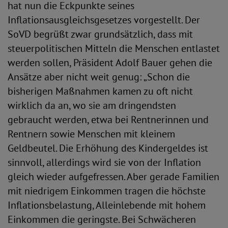
hat nun die Eckpunkte seines
Inflationsausgleichsgesetzes vorgestellt. Der
SoVD begrüßt zwar grundsätzlich, dass mit
steuerpolitischen Mitteln die Menschen entlastet
werden sollen, Präsident Adolf Bauer gehen die
Ansätze aber nicht weit genug: „Schon die
bisherigen Maßnahmen kamen zu oft nicht
wirklich da an, wo sie am dringendsten
gebraucht werden, etwa bei Rentnerinnen und
Rentnern sowie Menschen mit kleinem
Geldbeutel. Die Erhöhung des Kindergeldes ist
sinnvoll, allerdings wird sie von der Inflation
gleich wieder aufgefressen. Aber gerade Familien
mit niedrigem Einkommen tragen die höchste
Inflationsbelastung, Alleinlebende mit hohem
Einkommen die geringste. Bei Schwächeren