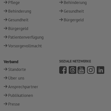
Pflege
Behinderung
Behinderung
Gesundheit
Gesundheit
Bürgergeld
Bürgergeld
Patientenverfügung
Vorsorgevollmacht
Verband
SOZIALE NETZWERKE
Standorte
Über uns
Ansprechpartner
Publikationen
Presse