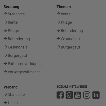
Beratung
Themen
Standorte
Rente
Rente
Pflege
Pflege
Behinderung
Behinderung
Gesundheit
Gesundheit
Bürgergeld
Bürgergeld
Patientenverfügung
Vorsorgevollmacht
Verband
SOZIALE NETZWERKE
Standorte
Über uns