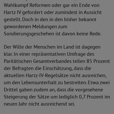
Wahlkampf Reformen oder gar ein Ende von
Hartz IV gefordert oder zumindest in Aussicht
gestellt. Doch in den in den bisher bekannt
gewordenen Meldungen zum
Sondierungsgeschehen ist davon keine Rede.
Der Wille der Menschen im Land ist dagegen
klar. In einer repräsentativen Umfrage des
Paritätischen Gesamtverbandes teilen 85 Prozent
der Befragten die Einschätzung, dass die
aktuellen Hartz-IV-Regelsätze nicht ausreichen,
um den Lebensunterhalt zu bestreiten. Etwa zwei
Drittel gaben zudem an, dass die vorgesehene
Steigerung der Sätze um lediglich 0,7 Prozent im
neuen Jahr nicht ausreichend sei.