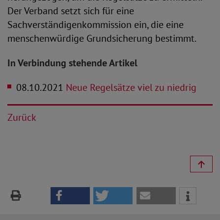
Der Verband setzt sich für eine
Sachverständigenkommission ein, die eine
menschenwürdige Grundsicherung bestimmt.
In Verbindung stehende Artikel
08.10.2021
Neue Regelsätze viel zu niedrig
Zurück