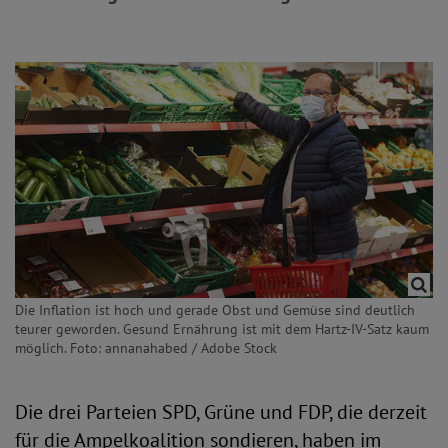
Die Inflation ist hoch und gerade Obst und Gemüse sind deutlich
teurer geworden. Gesund Ernährung ist mit dem Hartz-IV-Satz kaum
möglich. Foto: annanahabed / Adobe Stock
Die drei Parteien SPD, Grüne und FDP, die derzeit
für die Ampelkoalition sondieren, haben im