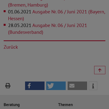
(Bremen, Hamburg)
01.06.2021
Ausgabe Nr. 06 / Juni 2021 (Bayern,
Hessen)
28.05.2021
Ausgabe Nr. 06 / Juni 2021
(Bundesverband)
Zurück
Beratung
Themen