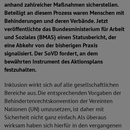
anhand zahlreicher Maßnahmen sicherstellen.
Beteiligt an diesem Prozess waren Menschen mit
Behinderungen und deren Verbände. Jetzt
veröffentlichte das Bundesministerium für Arbeit
und Soziales (BMAS) einen Statusbericht, der
eine Abkehr von der bisherigen Praxis
signalisiert. Der SoVD fordert, an dem
bewährten Instrument des Aktionsplans
festzuhalten.
Inklusion wirkt sich auf alle gesellschaftlichen
Bereiche aus. Die entsprechenden Vorgaben der
Behindertenrechtskonvention der Vereinten
Nationen (UN) umzusetzen, ist daher mit
Sicherheit nicht ganz einfach. Als überaus
wirksam haben sich hierfür in den vergangenen