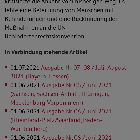
kritisierte die Abkehr vom bisherigen Weg: Es
fehle eine Beteiligung von Menschen mit
Behinderungen und eine Rückbindung der
Maßnahmen an die UN-
Behindertenrechtskonvention
In Verbindung stehende Artikel
01.07.2021
Ausgabe Nr. 07+08 / Juli+August
2021 (Bayern, Hessen)
01.06.2021
Ausgabe Nr. 06 / Juni 2021
(Sachsen, Sachsen-Anhalt, Thüringen,
Mecklenburg-Vorpommern)
01.06.2021
Ausgabe Nr. 06 / Juni 2021
(Rheinland-Pfalz/Saarland, Baden-
Württemberg)
01.06.2021
Ausgabe Nr. 06 / Juni 2021