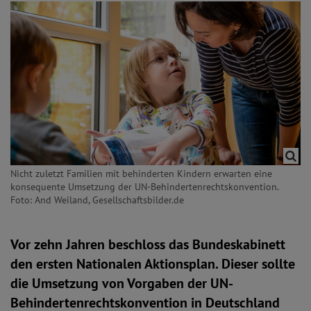
Nicht zuletzt Familien mit behinderten Kindern erwarten eine
konsequente Umsetzung der UN-Behindertenrechtskonvention.
Foto: And Weiland, Gesellschaftsbilder.de
Vor zehn Jahren beschloss das Bundeskabinett
den ersten Nationalen Aktionsplan. Dieser sollte
die Umsetzung von Vorgaben der UN-
Behindertenrechtskonvention in Deutschland