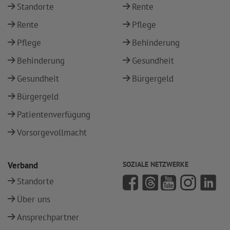
Standorte
Rente
Rente
Pflege
Pflege
Behinderung
Behinderung
Gesundheit
Gesundheit
Bürgergeld
Bürgergeld
Patientenverfügung
Vorsorgevollmacht
Verband
SOZIALE NETZWERKE
Standorte
Über uns
Ansprechpartner