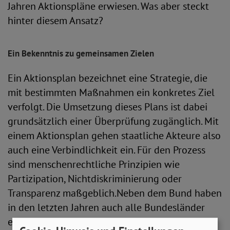
Jahren Aktionspläne erwiesen. Was aber steckt
hinter diesem Ansatz?
Ein Bekenntnis zu gemeinsamen Zielen
Ein Aktionsplan bezeichnet eine Strategie, die
mit bestimmten Maßnahmen ein konkretes Ziel
verfolgt. Die Umsetzung dieses Plans ist dabei
grundsätzlich einer Überprüfung zugänglich. Mit
einem Aktionsplan gehen staatliche Akteure also
auch eine Verbindlichkeit ein. Für den Prozess
sind menschenrechtliche Prinzipien wie
Partizipation, Nichtdiskriminierung oder
Transparenz maßgeblich.Neben dem Bund haben
in den letzten Jahren auch alle Bundesländer
eigene Aktionspläne in Kraft gesetzt.