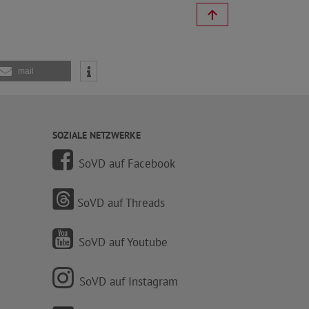
mail
SOZIALE NETZWERKE
SoVD auf Facebook
SoVD auf Threads
SoVD auf Youtube
SoVD auf Instagram