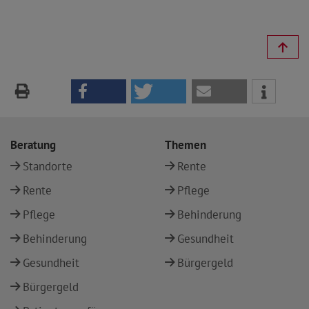
Beratung
Themen
Standorte
Rente
Rente
Pflege
Pflege
Behinderung
Behinderung
Gesundheit
Gesundheit
Bürgergeld
Bürgergeld