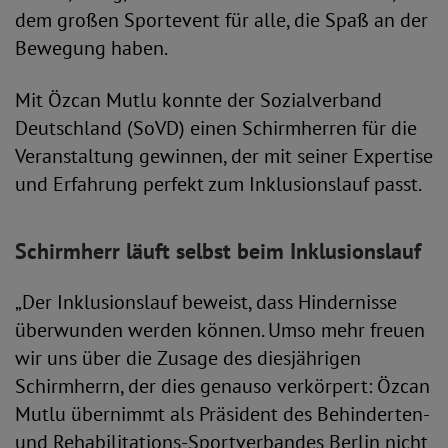
dem großen Sportevent für alle, die Spaß an der
Bewegung haben.
Mit Özcan Mutlu konnte der Sozialverband
Deutschland (SoVD) einen Schirmherren für die
Veranstaltung gewinnen, der mit seiner Expertise
und Erfahrung perfekt zum Inklusionslauf passt.
Schirmherr läuft selbst beim Inklusionslauf
„Der Inklusionslauf beweist, dass Hindernisse
überwunden werden können. Umso mehr freuen
wir uns über die Zusage des diesjährigen
Schirmherrn, der dies genauso verkörpert: Özcan
Mutlu übernimmt als Präsident des Behinderten-
und Rehabilitations-Sportverbandes Berlin nicht