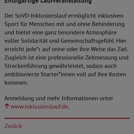
Einzigartige Laufveranstaltung
Der SoVD-Inklusionslauf ermöglicht inklusiven
Sport für Menschen mit und ohne Behinderung
und bietet eine ganz besondere Atmosphäre
voller Solidarität und Gemeinschaftsgefühl. Hier
erreicht jede*r auf seine oder ihre Weise das Ziel.
Zugleich ist eine professionelle Zeitmessung und
Streckenführung gewährleistet, sodass auch
ambitionierte Starter*innen voll auf ihre Kosten
kommen.
Anmeldung und mehr Informationen unter
www.inklusionslauf.de
.
Zurück