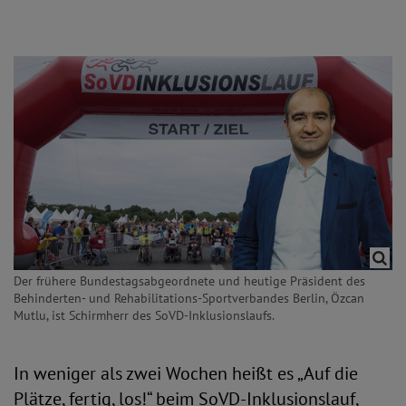
Der frühere Bundestagsabgeordnete und heutige Präsident des
Behinderten- und Rehabilitations-Sportverbandes Berlin, Özcan
Mutlu, ist Schirmherr des SoVD-Inklusionslaufs.
In weniger als zwei Wochen heißt es „Auf die
Plätze, fertig, los!“ beim SoVD-Inklusionslauf,