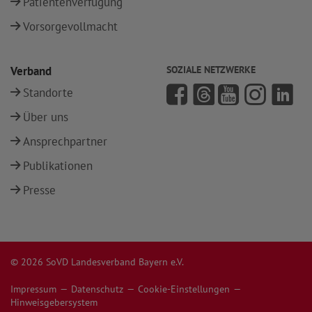
Patientenverfügung
Vorsorgevollmacht
Verband
SOZIALE NETZWERKE
Standorte
Über uns
Ansprechpartner
Publikationen
Presse
© 2026 SoVD Landesverband Bayern e.V.
Impressum
Datenschutz
Cookie-Einstellungen
Hinweisgebersystem