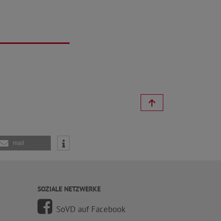
mail
SOZIALE NETZWERKE
SoVD auf Facebook