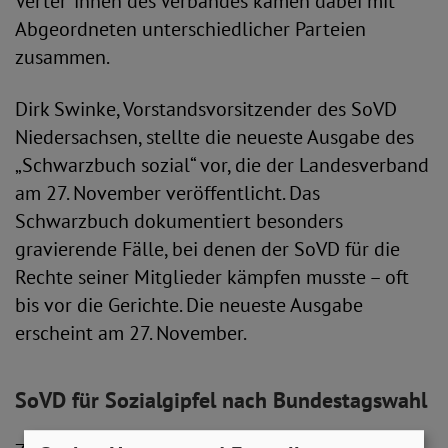
Verter*innen des Verbandes kamen dabei mit
Abgeordneten unterschiedlicher Parteien
zusammen.
Dirk Swinke, Vorstandsvorsitzender des SoVD
Niedersachsen, stellte die neueste Ausgabe des
„Schwarzbuch sozial“ vor, die der Landesverband
am 27. November veröffentlicht. Das
Schwarzbuch dokumentiert besonders
gravierende Fälle, bei denen der SoVD für die
Rechte seiner Mitglieder kämpfen musste – oft
bis vor die Gerichte. Die neueste Ausgabe
erscheint am 27. November.
SoVD für Sozialgipfel nach Bundestagswahl