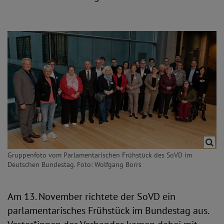
Gruppenfoto vom Parlamentarischen Frühstück des SoVD im
Deutschen Bundestag. Foto: Wolfgang Borrs
Am 13. November richtete der SoVD ein
parlamentarisches Frühstück im Bundestag aus.