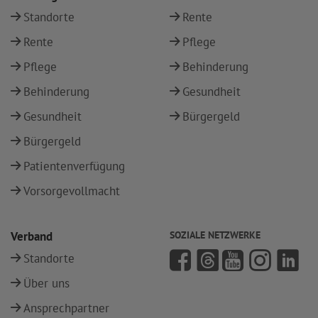
Standorte
Rente
Rente
Pflege
Pflege
Behinderung
Behinderung
Gesundheit
Gesundheit
Bürgergeld
Bürgergeld
Patientenverfügung
Vorsorgevollmacht
Verband
SOZIALE NETZWERKE
Standorte
Über uns
Ansprechpartner