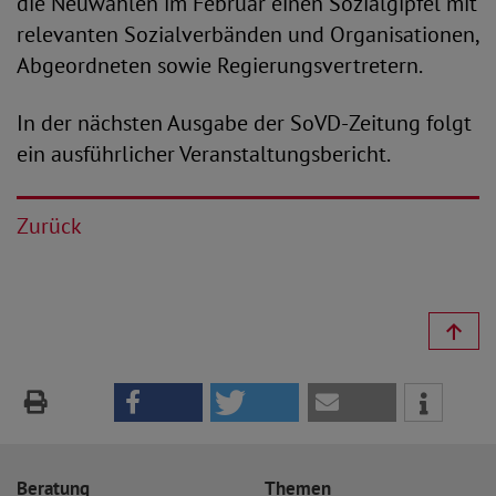
die Neuwahlen im Februar einen Sozialgipfel mit
relevanten Sozialverbänden und Organisationen,
Abgeordneten sowie Regierungsvertretern.
In der nächsten Ausgabe der SoVD-Zeitung folgt
ein ausführlicher Veranstaltungsbericht.
Zurück
Beratung
Themen