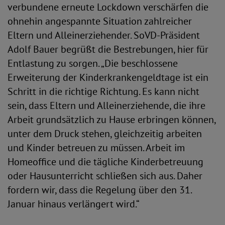
verbundene erneute Lockdown verschärfen die
ohnehin angespannte Situation zahlreicher
Eltern und Alleinerziehender. SoVD-Präsident
Adolf Bauer begrüßt die Bestrebungen, hier für
Entlastung zu sorgen. „Die beschlossene
Erweiterung der Kinderkrankengeldtage ist ein
Schritt in die richtige Richtung. Es kann nicht
sein, dass Eltern und Alleinerziehende, die ihre
Arbeit grundsätzlich zu Hause erbringen können,
unter dem Druck stehen, gleichzeitig arbeiten
und Kinder betreuen zu müssen. Arbeit im
Homeoffice und die tägliche Kinderbetreuung
oder Hausunterricht schließen sich aus. Daher
fordern wir, dass die Regelung über den 31.
Januar hinaus verlängert wird.“