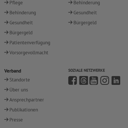
Pflege
Behinderung
Behinderung
Gesundheit
Gesundheit
Bürgergeld
Bürgergeld
Patientenverfügung
Vorsorgevollmacht
Verband
SOZIALE NETZWERKE
Standorte
Über uns
Ansprechpartner
Publikationen
Presse