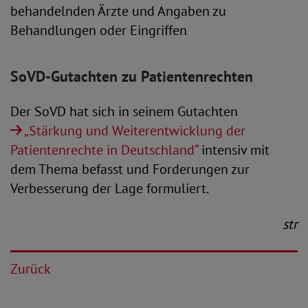
behandelnden Ärzte und Angaben zu
Behandlungen oder Eingriffen
SoVD-Gutachten zu Patientenrechten
Der SoVD hat sich in seinem Gutachten
„Stärkung und Weiterentwicklung der
Patientenrechte in Deutschland“
intensiv mit
dem Thema befasst und Forderungen zur
Verbesserung der Lage formuliert.
str
Zurück