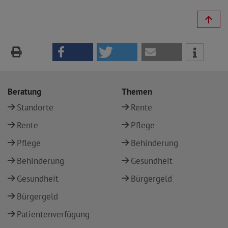
Beratung
Themen
Standorte
Rente
Rente
Pflege
Pflege
Behinderung
Behinderung
Gesundheit
Gesundheit
Bürgergeld
Bürgergeld
Patientenverfügung