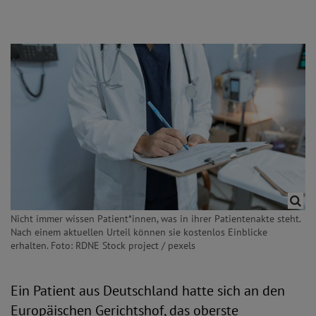
Nicht immer wissen Patient*innen, was in ihrer Patientenakte steht.
Nach einem aktuellen Urteil können sie kostenlos Einblicke
erhalten. Foto: RDNE Stock project / pexels
Ein Patient aus Deutschland hatte sich an den
Europäischen Gerichtshof, das oberste