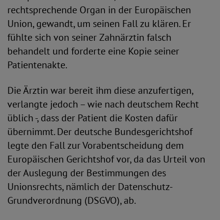
rechtsprechende Organ in der Europäischen
Union, gewandt, um seinen Fall zu klären. Er
fühlte sich von seiner Zahnärztin falsch
behandelt und forderte eine Kopie seiner
Patientenakte.
Die Ärztin war bereit ihm diese anzufertigen,
verlangte jedoch – wie nach deutschem Recht
üblich -, dass der Patient die Kosten dafür
übernimmt. Der deutsche Bundesgerichtshof
legte den Fall zur Vorabentscheidung dem
Europäischen Gerichtshof vor, da das Urteil von
der Auslegung der Bestimmungen des
Unionsrechts, nämlich der Datenschutz-
Grundverordnung (DSGVO), ab.