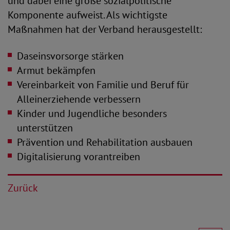
und dabei eine große sozialpolitische
Komponente aufweist. Als wichtigste
Maßnahmen hat der Verband herausgestellt:
Daseinsvorsorge stärken
Armut bekämpfen
Vereinbarkeit von Familie und Beruf für
Alleinerziehende verbessern
Kinder und Jugendliche besonders
unterstützen
Prävention und Rehabilitation ausbauen
Digitalisierung vorantreiben
Zurück