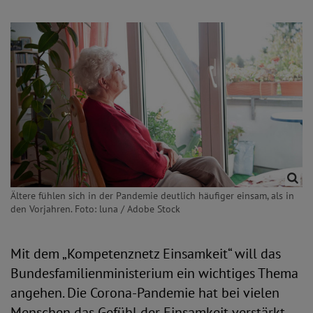
Ältere fühlen sich in der Pandemie deutlich häufiger einsam, als in
den Vorjahren. Foto: luna / Adobe Stock
Mit dem „Kompetenznetz Einsamkeit“ will das
Bundesfamilienministerium ein wichtiges Thema
angehen. Die Corona-Pandemie hat bei vielen
Menschen das Gefühl der Einsamkeit verstärkt.