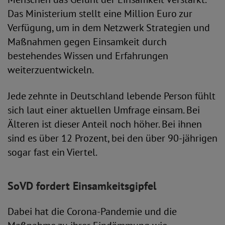
Das Ministerium stellt eine Million Euro zur
Verfügung, um in dem Netzwerk Strategien und
Maßnahmen gegen Einsamkeit durch
bestehendes Wissen und Erfahrungen
weiterzuentwickeln.
Jede zehnte in Deutschland lebende Person fühlt
sich laut einer aktuellen Umfrage einsam. Bei
Älteren ist dieser Anteil noch höher. Bei ihnen
sind es über 12 Prozent, bei den über 90-jährigen
sogar fast ein Viertel.
SoVD fordert Einsamkeitsgipfel
Dabei hat die Corona-Pandemie und die