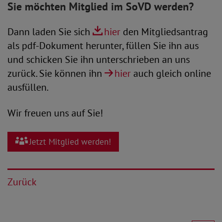
Sie möchten Mitglied im SoVD werden?
Dann laden Sie sich
hier
den Mitgliedsantrag
als pdf-Dokument herunter, füllen Sie ihn aus
und schicken Sie ihn unterschrieben an uns
zurück. Sie können ihn
hier
auch gleich online
ausfüllen.
Wir freuen uns auf Sie!
Jetzt Mitglied werden!
Zurück