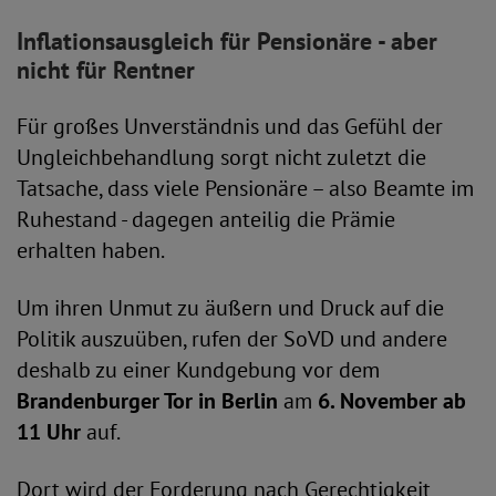
Inflationsausgleich für Pensionäre - aber
nicht für Rentner
Für großes Unverständnis und das Gefühl der
Ungleichbehandlung sorgt nicht zuletzt die
Tatsache, dass viele Pensionäre – also Beamte im
Ruhestand - dagegen anteilig die Prämie
erhalten haben.
Um ihren Unmut zu äußern und Druck auf die
Politik auszuüben, rufen der SoVD und andere
deshalb zu einer Kundgebung vor dem
Brandenburger Tor in Berlin
am
6. November ab
11 Uhr
auf.
Dort wird der Forderung nach Gerechtigkeit