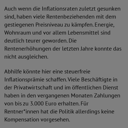
Auch wenn die Inflationsraten zuletzt gesunken
sind, haben viele Rentenbeziehenden mit dem
gestiegenen Preisniveau zu kämpfen. Energie,
Wohnraum und vor allem Lebensmittel sind
deutlich teurer geworden. Die
Rentenerhöhungen der letzten Jahre konnte das
nicht ausgleichen.
Abhilfe könnte hier eine steuerfreie
Inflationsprämie schaffen. Viele Beschäftigte in
der Privatwirtschaft und im öffentlichen Dienst
haben in den vergangenen Monaten Zahlungen
von bis zu 3.000 Euro erhalten. Für
Rentner*innen hat die Politik allerdings keine
Kompensation vorgesehen.