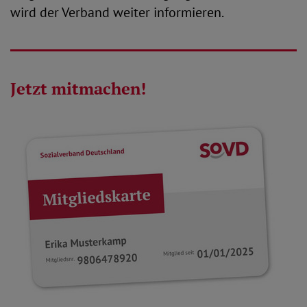
wird der Verband weiter informieren.
Jetzt mitmachen!