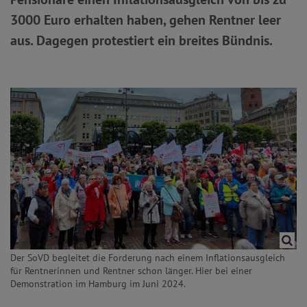
3000 Euro erhalten haben, gehen Rentner leer
aus. Dagegen protestiert ein breites Bündnis.
Der SoVD begleitet die Forderung nach einem Inflationsausgleich
für Rentnerinnen und Rentner schon länger. Hier bei einer
Demonstration im Hamburg im Juni 2024.