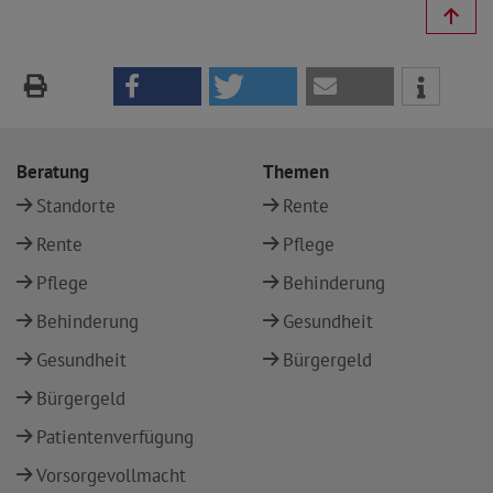
Beratung
Themen
Standorte
Rente
Rente
Pflege
Pflege
Behinderung
Behinderung
Gesundheit
Gesundheit
Bürgergeld
Bürgergeld
Patientenverfügung
Vorsorgevollmacht