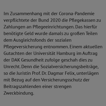
Im Zusammenhang mit der Corona-Pandemie
verpflichtete der Bund 2020 die Pflegekassen zu
Zahlungen an Pflegeeinrichtungen. Das hierfür
benötigte Geld wurde damals zu großen Teilen
dem Ausgleichsfonds der sozialen
Pflegeversicherung entnommen. Einem aktuellen
Gutachten der Universität Hamburg im Auftrag
der DAK Gesundheit zufolge geschah dies zu
Unrecht. Denn die Sozialversicherungsbeiträge,
so die Juristin Prof. Dr. Dagmar Felix, unterlägen
mit Bezug auf den Versicherungsschutz der
Beitragszahlenden einer strengen
Zweckbindung.