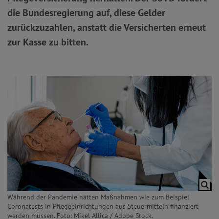
die Bundesregierung auf, diese Gelder
zurückzuzahlen, anstatt die Versicherten erneut
zur Kasse zu bitten.
Während der Pandemie hätten Maßnahmen wie zum Beispiel
Coronatests in Pflegeeinrichtungen aus Steuermitteln finanziert
werden müssen. Foto: Mikel Allica / Adobe Stock.