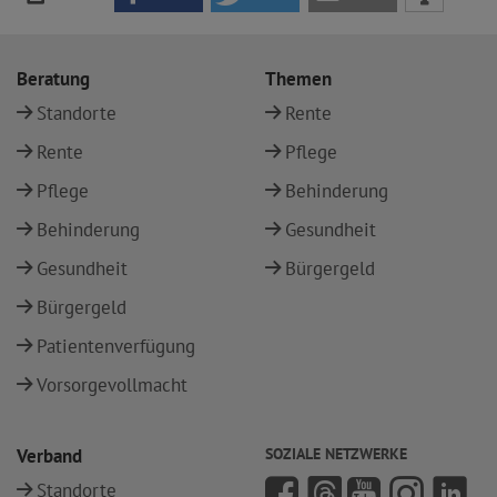
Beratung
Themen
Standorte
Rente
Rente
Pflege
Pflege
Behinderung
Behinderung
Gesundheit
Gesundheit
Bürgergeld
Bürgergeld
Patientenverfügung
Vorsorgevollmacht
Verband
SOZIALE NETZWERKE
Standorte