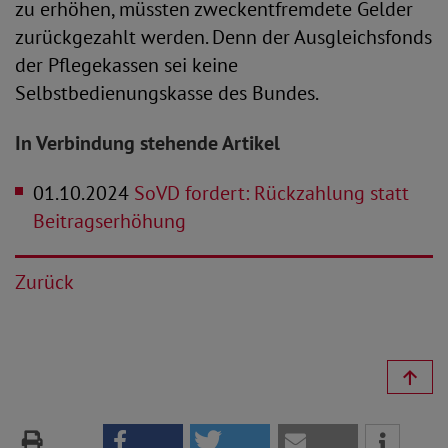
zu erhöhen, müssten zweckentfremdete Gelder
zurückgezahlt werden. Denn der Ausgleichsfonds
der Pflegekassen sei keine
Selbstbedienungskasse des Bundes.
In Verbindung stehende Artikel
01.10.2024
SoVD fordert: Rückzahlung statt
Beitragserhöhung
Zurück