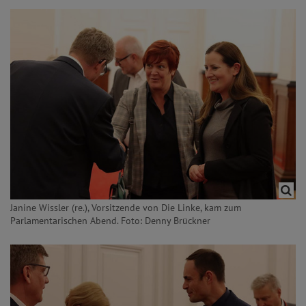
Janine Wissler (re.), Vorsitzende von Die Linke, kam zum
Parlamentarischen Abend. Foto: Denny Brückner