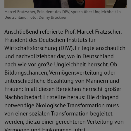
Marcel Fratzscher, Präsident des DIW, sprach über Ungleichheit in
Deutschland. Foto: Denny Brückner
Anschließend referierte Prof. Marcel Fratzscher,
Präsident des Deutschen Instituts für
Wirtschaftsforschung (DIW). Er legte anschaulich
und nachvollziehbar dar, wo in Deutschland
nach wie vor große Ungleichheit herrscht. Ob
Bildungschancen, Vermögensverteilung oder
unterschiedliche Bezahlung von Männern und
Frauen: In all diesen Bereichen herrscht großer
Nachholbedarf. Er stellte heraus: Die dringend
notwendige ökologische Transformation muss
von einer sozialen Transformation begleitet
werden, die zu einer gerechteren Verteilung von
Vermögen und Einkommen führt.