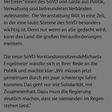
Vertreter*innen des SoVD und Gäste aus Politik,
Verwaltung und befreundeten Verbänden
aufeinander. Die Veranstaltung fällt in eine Zeit,
in der eine laute Stimme des SoVD besonders
wichtig ist. Denn nur wenn an alle gedacht wird,
kann das Land die großen Herausforderungen
meistern.
Die neue SoVD-VorstandsvorsitzendeMichaela
Engelmeier wandte sich in ihrer Rede an die
Politik und machte klar: „Wir müssen jetzt
gemeinsam durch ein paar schwierige Jahre
kommen. Das geht nur mit Solidarität, mit
Zusammenhalt. Dazu muss die Regierung
deutlich machen, dass sie niemanden im Regen
stehen lässt.“