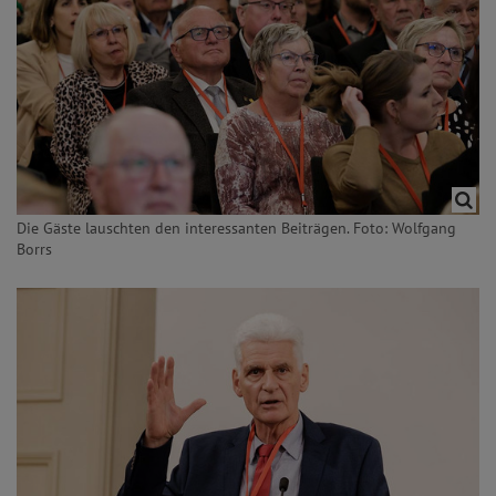
Die Gäste lauschten den interessanten Beiträgen. Foto: Wolfgang
Borrs