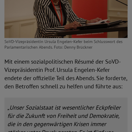
SoVD-Vizepräsidentin Ursula Engelen-Kefer beim Schlusswort des
Parlamentarischen Abends. Foto: Denny Brückner
Mit einem sozialpolitischen Résumé der SoVD-
Vizepräsidentin Prof. Ursula Engelen-Kefer
endete der offizielle Teil des Abends. Sie forderte,
den Betroffen schnell zu helfen und führte aus:
„Unser Sozialstaat ist wesentlicher Eckpfeiler
für die Zukunft von Freiheit und Demokratie,
die in den gegenwärtigen Krisen immer