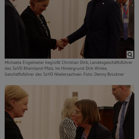
Michaela Engelmeier begrüßt Christian Dirb, Landesgeschäftsführer
des SoVD Rheinland-Pfalz. Im Hintergrund Dirk Winke,
Geschäftsführer des SoVD Niedersachsen. Foto: Denny Brückner