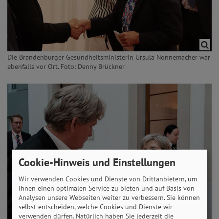
Die Brandenburger Gesundheitsministerin Ursula Nonnemacher war
ebenfalls vor Ort. Foto: Denny Brückner
Cookie-Hinweis und Einstellungen
Wir verwenden Cookies und Dienste von Drittanbietern, um
Ihnen einen optimalen Service zu bieten und auf Basis von
Analysen unsere Webseiten weiter zu verbessern. Sie können
selbst entscheiden, welche Cookies und Dienste wir
verwenden dürfen. Natürlich haben Sie jederzeit die