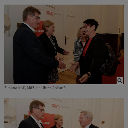
Simona Koß, MdB, bei ihrer Ankunft.