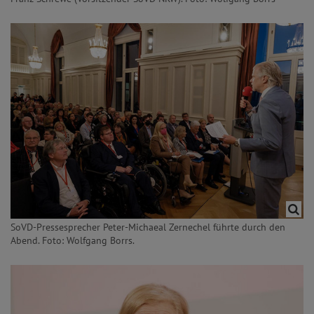
SoVD-Pressesprecher Peter-Michaeal Zernechel führte durch den
Abend. Foto: Wolfgang Borrs.