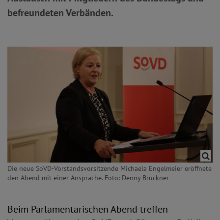
befreundeten Verbänden.
Die neue SoVD-Vorstandsvorsitzende Michaela Engelmeier eröffnete
den Abend mit einer Ansprache. Foto: Denny Brückner
Beim Parlamentarischen Abend treffen