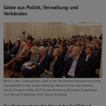
Gäste aus Politik, Verwaltung und
Verbänden
Blick in den vollbesetzten Saal in der Deutschen Parlamentarischen
Gesellschaft. In der ersten Reihe die Redner*innen des Abends:
Ursula Engelen-Kefer, Rolf Schmachtenberg, Michaela Engelmeier
und Marcel Fratzscher. Foto: Denny Brückner