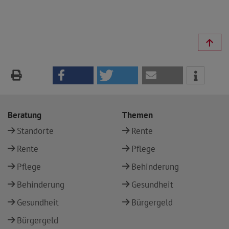
Beratung
Themen
Standorte
Rente
Rente
Pflege
Pflege
Behinderung
Behinderung
Gesundheit
Gesundheit
Bürgergeld
Bürgergeld