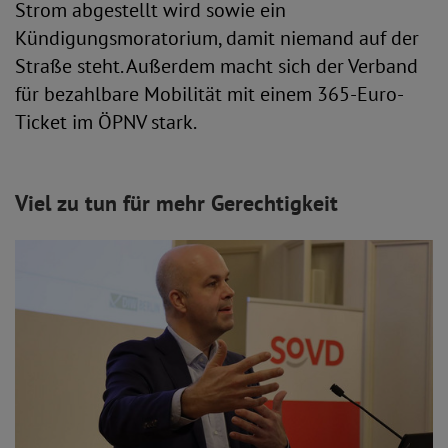
Strom abgestellt wird sowie ein
Kündigungsmoratorium, damit niemand auf der
Straße steht. Außerdem macht sich der Verband
für bezahlbare Mobilität mit einem 365-Euro-
Ticket im ÖPNV stark.
Viel zu tun für mehr Gerechtigkeit