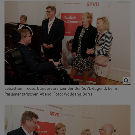
Sebastian Freese, Bundesvorsitzender der SoVD-Jugend, beim
Parlamentarischen Abend. Foto: Wolfgang Borrs