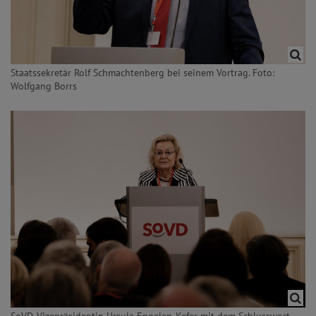
Staatssekretär Rolf Schmachtenberg bei seinem Vortrag. Foto:
Wolfgang Borrs