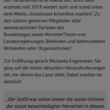
Der Parlamentarische Abend des SoVD fand
erstmals seit 2018 wieder statt und stand unter
dem Motto „Sozialstaat krisenfest machen“. Zu
den Gästen gehörten Mitglieder aller
demokratischen Parteien des
Bundestages sowie Vertreter*innen von
Landesregierungen, Behörden und befreundeten
Verbänden oder Organisationen."
Zur Eröffnung sprach Michaela Engelmeier. Sie
ging auf die vielen aktuellen Herausforderungen
ein, vor denen das Land steht. Dabei machte sie
deutlich:
„Der SoVD war schon immer die starke Stimme
der sozial benachteiligten Menschen in diesem