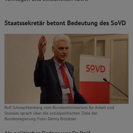
Staatssekretär betont Bedeutung des SoVD
Rolf Schmachtenberg vom Bundesministerium für Arbeit und
Soziales sprach über die sozialpolitischen Ziele der
Bundesregierung. Foto: Denny Brückner