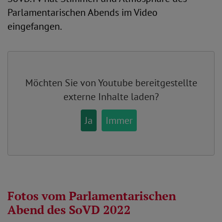
Parlamentarischen Abends im Video
eingefangen.
Möchten Sie von
Youtube
bereitgestellte
externe Inhalte laden?
Ja
Immer
Fotos vom Parlamentarischen
Abend des SoVD 2022