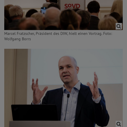
Marcel Fratzscher, Präsident des DIW, hielt einen Vortrag. Foto:
Wolfgang Borrs