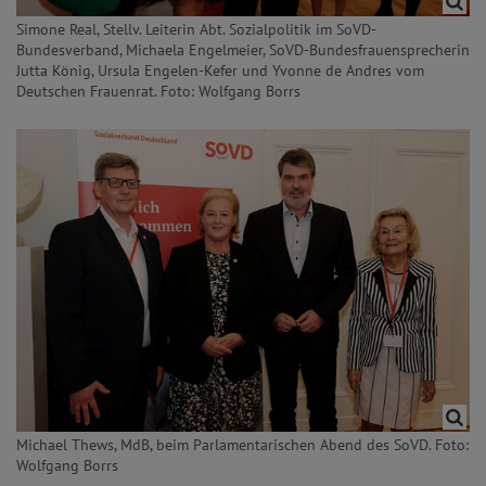
Simone Real, Stellv. Leiterin Abt. Sozialpolitik im SoVD-
Bundesverband, Michaela Engelmeier, SoVD-Bundesfrauensprecherin
Jutta König, Ursula Engelen-Kefer und Yvonne de Andres vom
Deutschen Frauenrat. Foto: Wolfgang Borrs
Michael Thews, MdB, beim Parlamentarischen Abend des SoVD. Foto:
Wolfgang Borrs