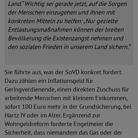
Land.“ Wichtig sei gerade jetzt, auf die Sorgen
der Menschen einzugehen und ihnen mit
konkreten Mitteln zu helfen: „Nur gezielte
Entlastungsmaßnahmen können der breiten
Bevölkerung die Existenzangst nehmen und
den sozialen Frieden in unserem Land sichern.“
Sie führte aus, was der SoVD konkret fordert.
Dazu zählen ein Inflationsgeld für
Geringverdienende, einen direkten Zuschuss für
arbeitende Menschen mit kleinem Einkommen,
sofort 100 Euro mehr in der Grundsicherung, bei
Hartz IV oder im Alter. Ergänzend zur
Wohngeldreform forderte Engelmeier die
Sicherheit, dass niemandem das Gas oder der