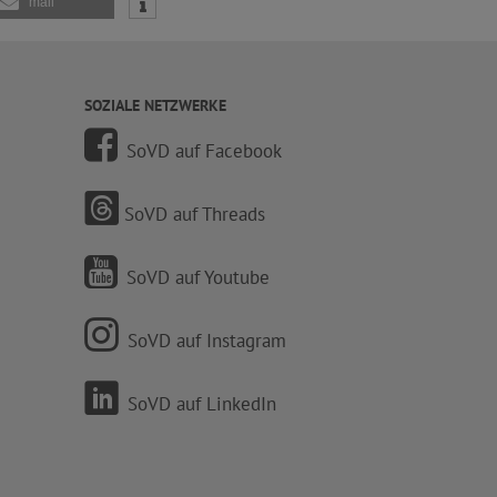
mail
SOZIALE NETZWERKE
SoVD auf Facebook
SoVD auf Threads
SoVD auf Youtube
SoVD auf Instagram
SoVD auf LinkedIn