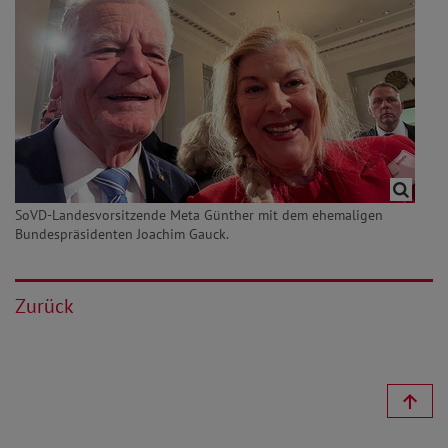
SoVD-Landesvorsitzende Meta Günther mit dem ehemaligen
Bundespräsidenten Joachim Gauck.
Zurück