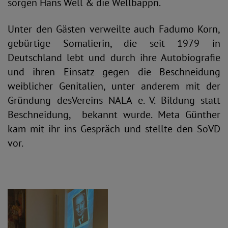
sorgen Hans Well & die Wellbappn.
Unter den Gästen verweilte auch Fadumo Korn,
gebürtige Somalierin, die seit 1979 in
Deutschland lebt und durch ihre Autobiografie
und ihren Einsatz gegen die Beschneidung
weiblicher Genitalien, unter anderem mit der
Gründung des
Vereins NALA e. V. Bildung statt
Beschneidung, bekannt wurde. Meta Günther
kam mit ihr ins Gespräch und stellte den SoVD
vor.