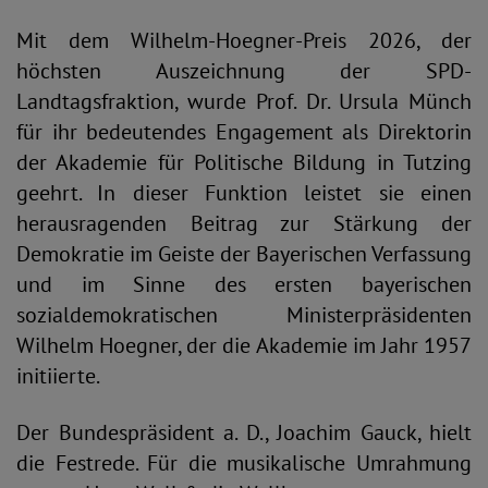
Mit dem Wilhelm-Hoegner-Preis 2026, der
höchsten Auszeichnung der SPD-
Landtagsfraktion, wurde Prof. Dr. Ursula Münch
für ihr bedeutendes Engagement als Direktorin
der Akademie für Politische Bildung in Tutzing
geehrt. In dieser Funktion leistet sie einen
herausragenden Beitrag zur Stärkung der
Demokratie im Geiste der Bayerischen Verfassung
und im Sinne des ersten bayerischen
sozialdemokratischen Ministerpräsidenten
Wilhelm Hoegner, der die Akademie im Jahr 1957
initiierte.
Der Bundespräsident a. D., Joachim Gauck, hielt
die Festrede. Für die musikalische Umrahmung