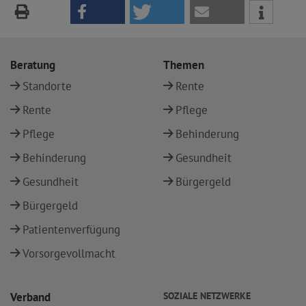
Beratung
Themen
Standorte
Rente
Rente
Pflege
Pflege
Behinderung
Behinderung
Gesundheit
Gesundheit
Bürgergeld
Bürgergeld
Patientenverfügung
Vorsorgevollmacht
Verband
SOZIALE NETZWERKE