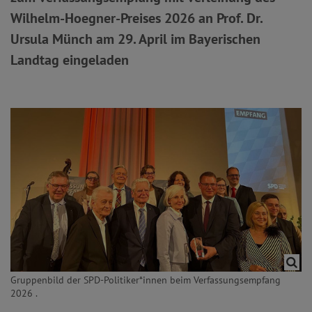
Wilhelm-Hoegner-Preises 2026 an Prof. Dr.
Ursula Münch am 29. April im Bayerischen
Landtag eingeladen
Gruppenbild der SPD-Politiker*innen beim Verfassungsempfang
2026 .