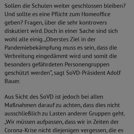
Sollen die Schulen weiter geschlossen bleiben?
Und sollte es eine Pflicht zum Homeoffice
geben? Fragen, über die sehr kontrovers
diskutiert wird. Doch in einer Sache sind sich
wohl alle einig. „Oberstes Ziel in der
Pandemiebekämpfung muss es sein, dass die
Verbreitung eingedämmt wird und somit die
besonders gefährdeten Personengruppen
geschützt werden“, sagt SoVD-Präsident Adolf
Bauer.
Aus Sicht des SoVD ist jedoch bei allen
Maßnahmen darauf zu achten, dass dies nicht
ausschließlich zu Lasten anderer Gruppen geht.
„Wir müssen aufpassen, dass wir in Zeiten der
Corona-Krise nicht diejenigen vergessen, die es