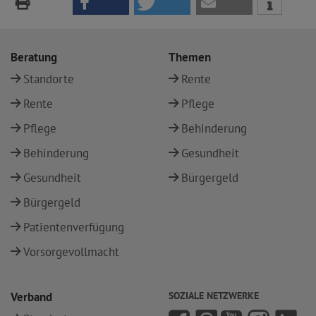
Beratung
Themen
Standorte
Rente
Rente
Pflege
Pflege
Behinderung
Behinderung
Gesundheit
Gesundheit
Bürgergeld
Bürgergeld
Patientenverfügung
Vorsorgevollmacht
Verband
SOZIALE NETZWERKE