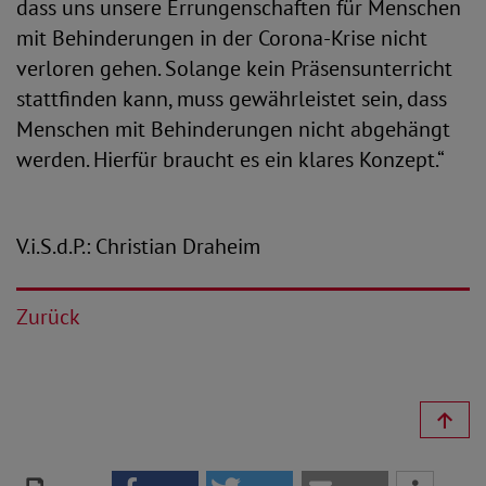
dass uns unsere Errungenschaften für Menschen
mit Behinderungen in der Corona-Krise nicht
verloren gehen. Solange kein Präsensunterricht
stattfinden kann, muss gewährleistet sein, dass
Menschen mit Behinderungen nicht abgehängt
werden. Hierfür braucht es ein klares Konzept.“
V.i.S.d.P.: Christian Draheim
Zurück