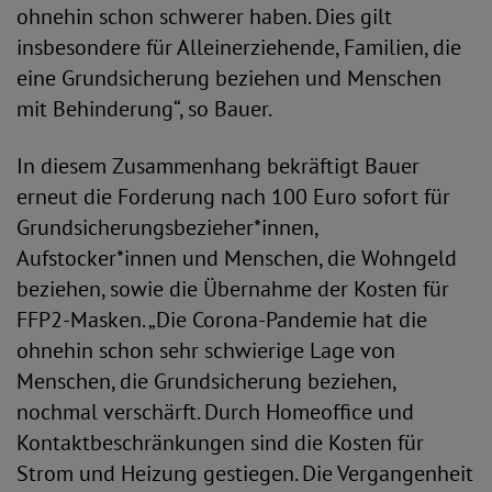
ohnehin schon schwerer haben. Dies gilt
insbesondere für Alleinerziehende, Familien, die
eine Grundsicherung beziehen und Menschen
mit Behinderung“, so Bauer.
In diesem Zusammenhang bekräftigt Bauer
erneut die Forderung nach 100 Euro sofort für
Grundsicherungsbezieher*innen,
Aufstocker*innen und Menschen, die Wohngeld
beziehen, sowie die Übernahme der Kosten für
FFP2-Masken. „Die Corona-Pandemie hat die
ohnehin schon sehr schwierige Lage von
Menschen, die Grundsicherung beziehen,
nochmal verschärft. Durch Homeoffice und
Kontaktbeschränkungen sind die Kosten für
Strom und Heizung gestiegen. Die Vergangenheit