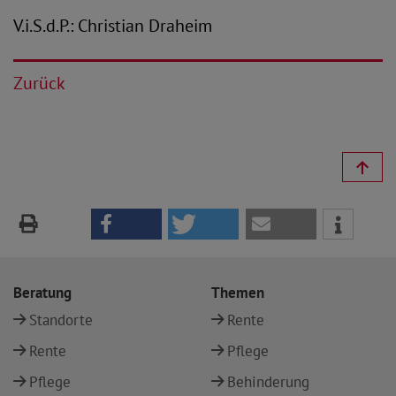
V.i.S.d.P.: Christian Draheim
Zurück
Beratung
Themen
Standorte
Rente
Rente
Pflege
Pflege
Behinderung