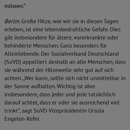
müssen.“
Berlin
. Große Hitze, wie wir sie in diesen Tagen
erleben, ist eine lebensbedrohliche Gefahr. Dies
gilt insbesondere für ältere, vorerkrankte oder
behinderte Menschen. Ganz besonders für
Alleinlebende. Der Sozialverband Deutschland
(SoVD) appelliert deshalb an alle Menschen, dass
sie während der Hitzewelle sehr gut auf sich
achten. „Wer kann, sollte sich nicht unmittelbar in
der Sonne aufhalten. Wichtig ist aber
insbesondere, dass jeder und jede tatsächlich
darauf achtet, dass er oder sie ausreichend viel
trinkt“, sagt SoVD-Vizepräsidentin Ursula
Engelen-Kefer.