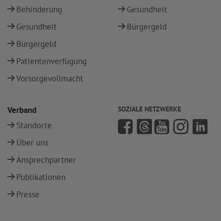
Behinderung
Gesundheit
Gesundheit
Bürgergeld
Bürgergeld
Patientenverfügung
Vorsorgevollmacht
Verband
SOZIALE NETZWERKE
Standorte
Über uns
Ansprechpartner
Publikationen
Presse