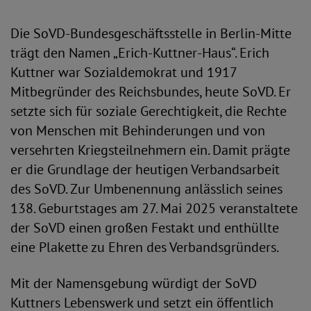
Die SoVD-Bundesgeschäftsstelle in Berlin-Mitte
trägt den Namen „Erich-Kuttner-Haus“. Erich
Kuttner war Sozialdemokrat und 1917
Mitbegründer des Reichsbundes, heute SoVD. Er
setzte sich für soziale Gerechtigkeit, die Rechte
von Menschen mit Behinderungen und von
versehrten Kriegsteilnehmern ein. Damit prägte
er die Grundlage der heutigen Verbandsarbeit
des SoVD. Zur Umbenennung anlässlich seines
138. Geburtstages am 27. Mai 2025 veranstaltete
der SoVD einen großen Festakt und enthüllte
eine Plakette zu Ehren des Verbandsgründers.
Mit der Namensgebung würdigt der SoVD
Kuttners Lebenswerk und setzt ein öffentlich