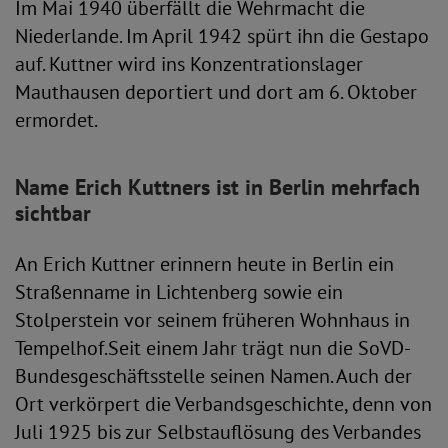
Im Mai 1940 überfällt die Wehrmacht die
Niederlande. Im April 1942 spürt ihn die Gestapo
auf. Kuttner wird ins Konzentrationslager
Mauthausen deportiert und dort am 6. Oktober
ermordet.
Name Erich Kuttners ist in Berlin mehrfach
sichtbar
An Erich Kuttner erinnern heute in Berlin ein
Straßenname in Lichtenberg sowie ein
Stolperstein vor seinem früheren Wohnhaus in
Tempelhof.Seit einem Jahr trägt nun die SoVD-
Bundesgeschäftsstelle seinen Namen. Auch der
Ort verkörpert die Verbandsgeschichte, denn von
Juli 1925 bis zur Selbstauflösung des Verbandes