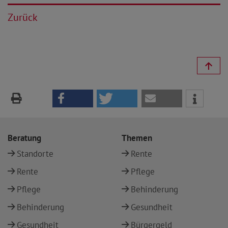
Zurück
Beratung
Themen
Standorte
Rente
Rente
Pflege
Pflege
Behinderung
Behinderung
Gesundheit
Gesundheit
Bürgergeld