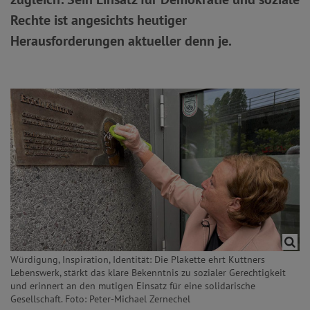
Rechte ist angesichts heutiger
Herausforderungen aktueller denn je.
Würdigung, Inspiration, Identität: Die Plakette ehrt Kuttners
Lebenswerk, stärkt das klare Bekenntnis zu sozialer Gerechtigkeit
und erinnert an den mutigen Einsatz für eine solidarische
Gesellschaft. Foto: Peter-Michael Zernechel