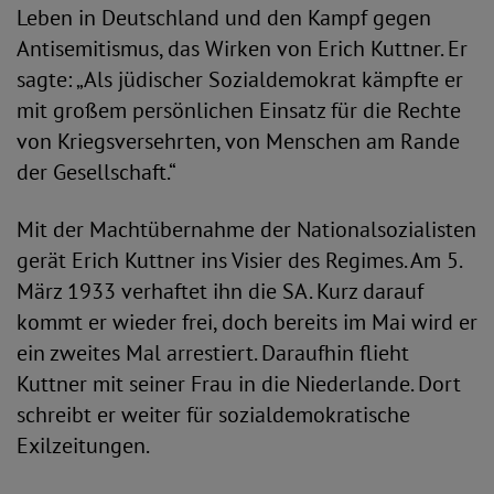
Leben in Deutschland und den Kampf gegen
Antisemitismus, das Wirken von Erich Kuttner. Er
sagte: „Als jüdischer Sozialdemokrat kämpfte er
mit großem persönlichen Einsatz für die Rechte
von Kriegsversehrten, von Menschen am Rande
der Gesellschaft.“
Mit der Machtübernahme der Nationalsozialisten
gerät Erich Kuttner ins Visier des Regimes. Am 5.
März 1933 verhaftet ihn die SA. Kurz darauf
kommt er wieder frei, doch bereits im Mai wird er
ein zweites Mal arrestiert. Daraufhin flieht
Kuttner mit seiner Frau in die Niederlande. Dort
schreibt er weiter für sozialdemokratische
Exilzeitungen.