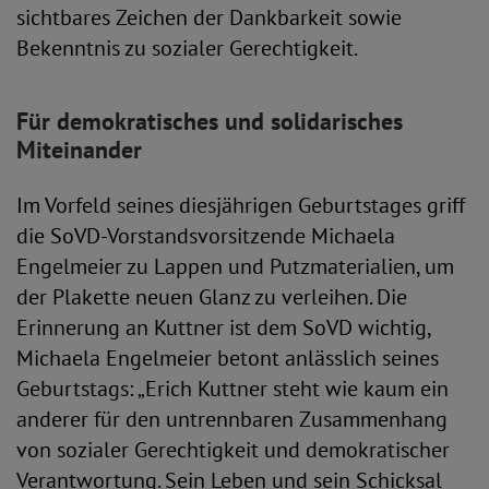
sichtbares Zeichen der Dankbarkeit sowie
Bekenntnis zu sozialer Gerechtigkeit.
Für demokratisches und solidarisches
Miteinander
Im Vorfeld seines diesjährigen Geburtstages griff
die SoVD-Vorstandsvorsitzende Michaela
Engelmeier zu Lappen und Putzmaterialien, um
der Plakette neuen Glanz zu verleihen. Die
Erinnerung an Kuttner ist dem SoVD wichtig,
Michaela Engelmeier betont anlässlich seines
Geburtstags: „Erich Kuttner steht wie kaum ein
anderer für den untrennbaren Zusammenhang
von sozialer Gerechtigkeit und demokratischer
Verantwortung. Sein Leben und sein Schicksal