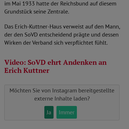
im Mai 1933 hatte der Reichsbund auf diesem
Grundstück seine Zentrale.
Das Erich-Kuttner-Haus verweist auf den Mann,
der den SoVD entscheidend prägte und dessen
Wirken der Verband sich verpflichtet fühlt.
Video: SoVD ehrt Andenken an
Erich Kuttner
Möchten Sie von
Instagram
bereitgestellte
externe Inhalte laden?
Ja
Immer