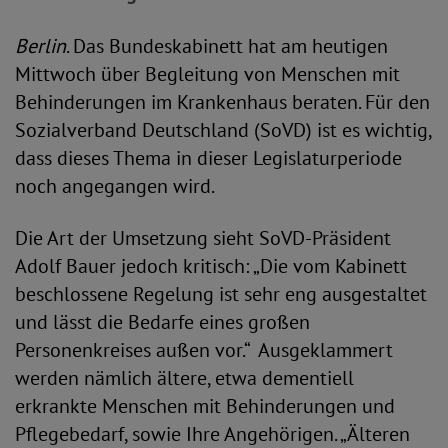
Berlin
. Das Bundeskabinett hat am heutigen
Mittwoch über Begleitung von Menschen mit
Behinderungen im Krankenhaus beraten. Für den
Sozialverband Deutschland (SoVD) ist es wichtig,
dass dieses Thema in dieser Legislaturperiode
noch angegangen wird.
Die Art der Umsetzung sieht SoVD-Präsident
Adolf Bauer jedoch kritisch: „Die vom Kabinett
beschlossene Regelung ist sehr eng ausgestaltet
und lässt die Bedarfe eines großen
Personenkreises außen vor.“ Ausgeklammert
werden nämlich ältere, etwa dementiell
erkrankte Menschen mit Behinderungen und
Pflegebedarf, sowie Ihre Angehörigen. „Älteren