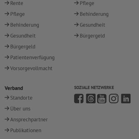
Rente
Pflege
Pflege
Behinderung
Behinderung
Gesundheit
Gesundheit
Bürgergeld
Bürgergeld
Patientenverfügung
Vorsorgevollmacht
Verband
SOZIALE NETZWERKE
Standorte
Über uns
Ansprechpartner
Publikationen