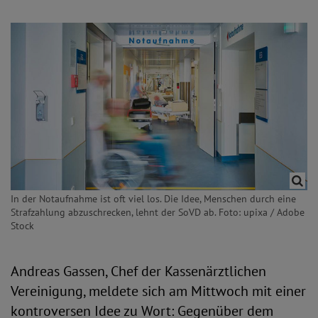
In der Notaufnahme ist oft viel los. Die Idee, Menschen durch eine
Strafzahlung abzuschrecken, lehnt der SoVD ab. Foto: upixa / Adobe
Stock
Andreas Gassen, Chef der Kassenärztlichen
Vereinigung, meldete sich am Mittwoch mit einer
kontroversen Idee zu Wort: Gegenüber dem