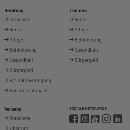
Beratung
Themen
Standorte
Rente
Rente
Pflege
Pflege
Behinderung
Behinderung
Gesundheit
Gesundheit
Bürgergeld
Bürgergeld
Patientenverfügung
Vorsorgevollmacht
Verband
SOZIALE NETZWERKE
Standorte
Über uns