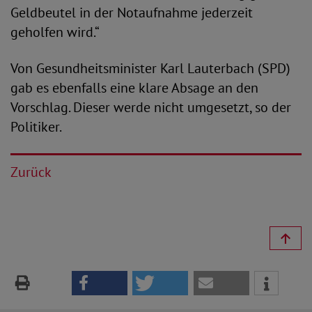
Geldbeutel in der Notaufnahme jederzeit
geholfen wird.“
Von Gesundheitsminister Karl Lauterbach (SPD)
gab es ebenfalls eine klare Absage an den
Vorschlag. Dieser werde nicht umgesetzt, so der
Politiker.
Zurück