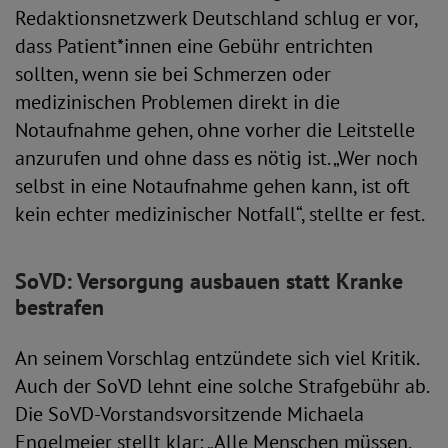
Redaktionsnetzwerk Deutschland schlug er vor,
dass Patient*innen eine Gebühr entrichten
sollten, wenn sie bei Schmerzen oder
medizinischen Problemen direkt in die
Notaufnahme gehen, ohne vorher die Leitstelle
anzurufen und ohne dass es nötig ist. „Wer noch
selbst in eine Notaufnahme gehen kann, ist oft
kein echter medizinischer Notfall“, stellte er fest.
SoVD: Versorgung ausbauen statt Kranke
bestrafen
An seinem Vorschlag entzündete sich viel Kritik.
Auch der SoVD lehnt eine solche Strafgebühr ab.
Die SoVD-Vorstandsvorsitzende Michaela
Engelmeier stellt klar: „Alle Menschen müssen,