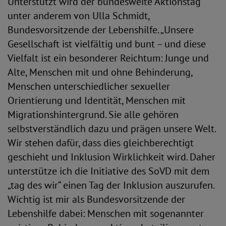
Unterstützt wird der bundesweite Aktionstag
unter anderem von Ulla Schmidt,
Bundesvorsitzende der Lebenshilfe. „Unsere
Gesellschaft ist vielfältig und bunt – und diese
Vielfalt ist ein besonderer Reichtum: Junge und
Alte, Menschen mit und ohne Behinderung,
Menschen unterschiedlicher sexueller
Orientierung und Identität, Menschen mit
Migrationshintergrund. Sie alle gehören
selbstverständlich dazu und prägen unsere Welt.
Wir stehen dafür, dass dies gleichberechtigt
geschieht und Inklusion Wirklichkeit wird. Daher
unterstütze ich die Initiative des SoVD mit dem
„tag des wir“ einen Tag der Inklusion auszurufen.
Wichtig ist mir als Bundesvorsitzende der
Lebenshilfe dabei: Menschen mit sogenannter