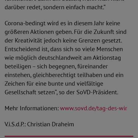
darüber redet, sondern einfach macht.“
Corona-bedingt wird es in diesem Jahr keine
größeren Aktionen geben. Für die Zukunft sind
der Kreativität jedoch keine Grenzen gesetzt.
Entscheidend ist, dass sich so viele Menschen
wie möglich deutschlandweit am Aktionstag
beteiligen – sich begegnen, füreinander
einstehen, gleichberechtigt teilhaben und ein
Zeichen für eine bunte und vielfältige
Gesellschaft setzen“, so der SoVD-Präsident.
Mehr Informationen:
www.sovd.de/tag-des-wir
V.i.S.d.P.: Christian Draheim