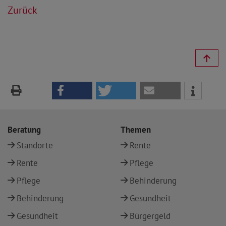
Zurück
Beratung
Themen
Standorte
Rente
Rente
Pflege
Pflege
Behinderung
Behinderung
Gesundheit
Gesundheit
Bürgergeld