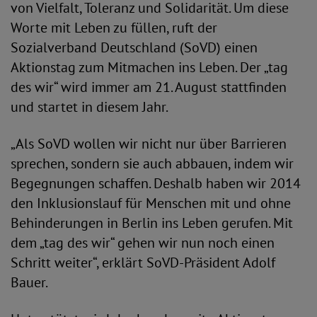
von Vielfalt, Toleranz und Solidarität. Um diese
Worte mit Leben zu füllen, ruft der
Sozialverband Deutschland (SoVD) einen
Aktionstag zum Mitmachen ins Leben. Der „tag
des wir“ wird immer am 21. August stattfinden
und startet in diesem Jahr.
„Als SoVD wollen wir nicht nur über Barrieren
sprechen, sondern sie auch abbauen, indem wir
Begegnungen schaffen. Deshalb haben wir 2014
den Inklusionslauf für Menschen mit und ohne
Behinderungen in Berlin ins Leben gerufen. Mit
dem „tag des wir“ gehen wir nun noch einen
Schritt weiter“, erklärt SoVD-Präsident Adolf
Bauer.