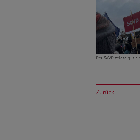
Der SoVD zeigte gut si
Zurück