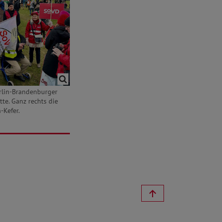
rlin-Brandenburger
tte. Ganz rechts die
-Kefer.