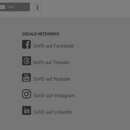
mail
SOZIALE NETZWERKE
SoVD auf Facebook
SoVD auf Threads
SoVD auf Youtube
SoVD auf Instagram
SoVD auf LinkedIn