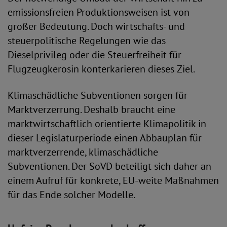
emissionsfreien Produktionsweisen ist von
großer Bedeutung. Doch wirtschafts- und
steuerpolitische Regelungen wie das
Dieselprivileg oder die Steuerfreiheit für
Flugzeugkerosin konterkarieren dieses Ziel.
Klimaschädliche Subventionen sorgen für
Marktverzerrung. Deshalb braucht eine
marktwirtschaftlich orientierte Klimapolitik in
dieser Legislaturperiode einen Abbauplan für
markt­verzerrende, klima­schädliche
Subventionen. Der SoVD beteiligt sich daher an
einem Aufruf für konkrete, EU-weite Maßnahmen
für das Ende solcher Modelle.