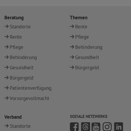
Beratung
Themen
Standorte
Rente
Rente
Pflege
Pflege
Behinderung
Behinderung
Gesundheit
Gesundheit
Bürgergeld
Bürgergeld
Patientenverfügung
Vorsorgevollmacht
Verband
SOZIALE NETZWERKE
Standorte