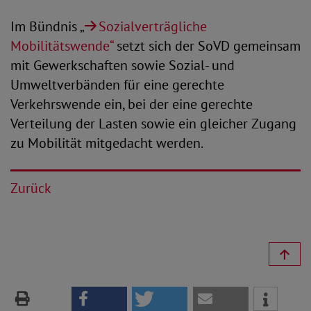
Im Bündnis „
Sozialverträgliche
Mobilitätswende“
setzt sich der SoVD gemeinsam
mit Gewerkschaften sowie Sozial- und
Umweltverbänden für eine gerechte
Verkehrswende ein, bei der eine gerechte
Verteilung der Lasten sowie ein gleicher Zugang
zu Mobilität mitgedacht werden.
Zurück