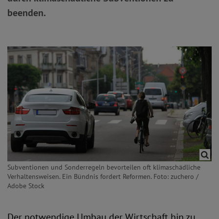
beenden.
Subventionen und Sonderregeln bevorteilen oft klimaschädliche
Verhaltensweisen. Ein Bündnis fordert Reformen. Foto: zuchero /
Adobe Stock
Der notwendige Umbau der Wirtschaft hin zu