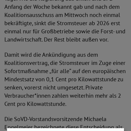
Anfang der Woche bekannt gab und nach dem
Koalitionsausschuss am Mittwoch noch einmal
bekräftigte, sinkt die Stromsteuer ab 2026 erst
einmal nur für Großbetriebe sowie die Forst- und
Landwirtschaft. Der Rest bleibt außen vor.
Damit wird die Ankündigung aus dem
Koalitionsvertrag, die Stromsteuer im Zuge einer
Sofortmaßnahme „für alle“ auf den europäischen
Mindestsatz von 0,1 Cent pro Kilowattstunde zu
senken, vorerst nicht umgesetzt. Private
Verbraucher*innen zahlen weiterhin mehr als 2
Cent pro Kilowattstunde.
Die SoVD-Vorstandsvorsitzende Michaela
Engelmeier bezeichnete diese Entscheidung als