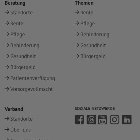
Beratung
Themen
Standorte
Rente
Rente
Pflege
Pflege
Behinderung
Behinderung
Gesundheit
Gesundheit
Bürgergeld
Bürgergeld
Patientenverfügung
Vorsorgevollmacht
Verband
SOZIALE NETZWERKE
Standorte
Über uns