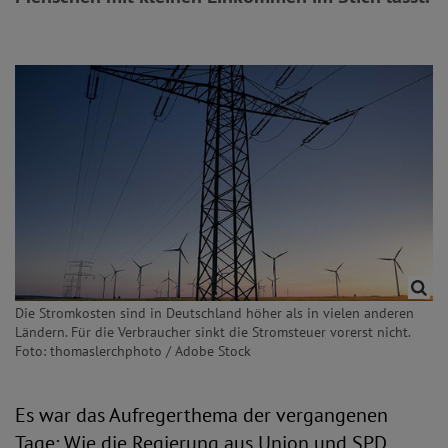
Die Stromkosten sind in Deutschland höher als in vielen anderen
Ländern. Für die Verbraucher sinkt die Stromsteuer vorerst nicht.
Foto: thomaslerchphoto / Adobe Stock
Es war das Aufregerthema der vergangenen
Tage: Wie die Regierung aus Union und SPD