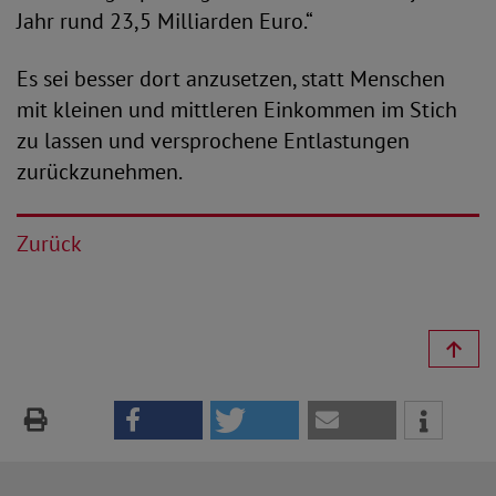
Jahr rund 23,5 Milliarden Euro.“
Es sei besser dort anzusetzen, statt Menschen
mit kleinen und mittleren Einkommen im Stich
zu lassen und versprochene Entlastungen
zurückzunehmen.
Zurück